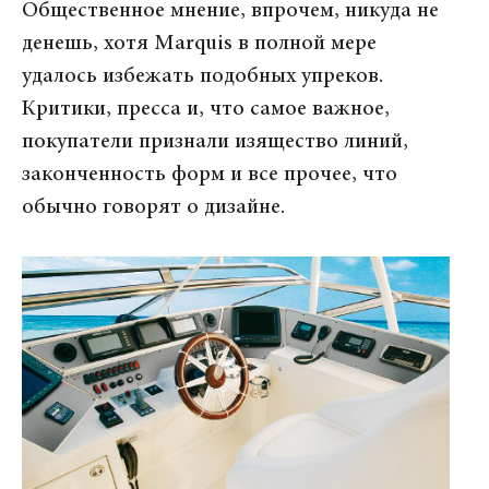
Общественное мнение, впрочем, никуда не
денешь, хотя Marquis в полной мере
удалось избежать подобных упреков.
Критики, пресса и, что самое важное,
покупатели признали изящество линий,
законченность форм и все прочее, что
обычно говорят о дизайне.