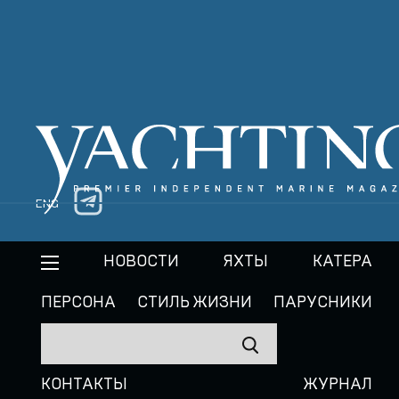
ENG
НОВОСТИ
ЯХТЫ
КАТЕРА
ПЕРСОНА
СТИЛЬ ЖИЗНИ
ПАРУСНИКИ
КОНТАКТЫ
ЖУРНАЛ