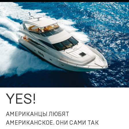
YES!
АМЕРИКАНЦЫ ЛЮБЯТ
АМЕРИКАНСКОЕ. ОНИ САМИ ТАК