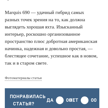
Marquis 690 — удачный гибрид самых
разных точек зрения на то, как должна
выглядеть хорошая яхта. Изысканный
интерьер, роскошно организованное
пространство плюс добротная американская
начинка, надежная и довольно простая, —
блестящее сочетание, успешное как в новом,
так и в старом свете.
Фотоматериалы статьи
ПОНРАВИЛАСЬ
ДА
00
НЕТ
00
СТАТЬЯ?