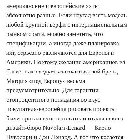
американские и европейские яхты
абсолютно разные. Если наугад взять модель
любой крупной верфи с интернациональным
рынком сбыта, можно заметить, что
спецификации, а иногда даже планировка
яхт, серьезно различаются для Европы и
Америки. Поэтому желание американцев из
Carver как следует «заточить» свой бренд
Marquis «под Европу» весьма
предусмотрительно. Для гарантии
стопроцентного попадания во вкус
покупателя-европейца рисовать проекты
были приглашены основатели итальянского
дизайн-бюро Nuvolari-Lenard — Карло
Нуволари и Дэн Ленард. А вот что касается