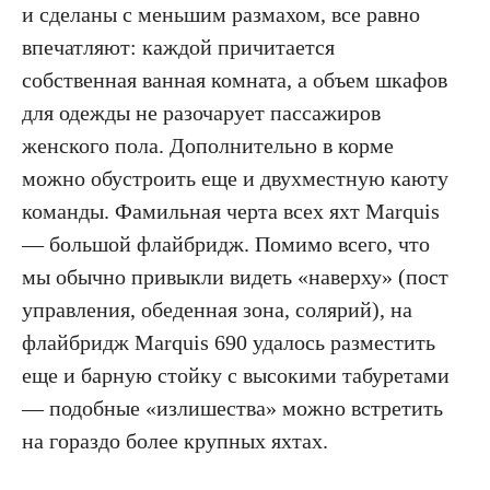
и сделаны с меньшим размахом, все равно
впечатляют: каждой причитается
собственная ванная комната, а объем шкафов
для одежды не разочарует пассажиров
женского пола. Дополнительно в корме
можно обустроить еще и двухместную каюту
команды. Фамильная черта всех яхт Marquis
— большой флайбридж. Помимо всего, что
мы обычно привыкли видеть «наверху» (пост
управления, обеденная зона, солярий), на
флайбридж Marquis 690 удалось разместить
еще и барную стойку с высокими табуретами
— подобные «излишества» можно встретить
на гораздо более крупных яхтах.