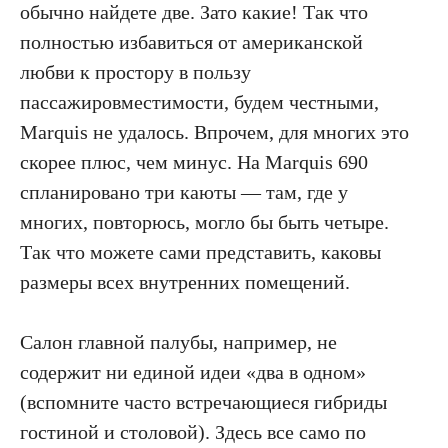
обычно найдете две. Зато какие! Так что
полностью избавиться от американской
любви к простору в пользу
пассажировместимости, будем честными,
Marquis не удалось. Впрочем, для многих это
скорее плюс, чем минус. На Marquis 690
спланировано три каюты — там, где у
многих, повторюсь, могло бы быть четыре.
Так что можете сами представить, каковы
размеры всех внутренних помещений.
Салон главной палубы, например, не
содержит ни единой идеи «два в одном»
(вспомните часто встречающиеся гибриды
гостиной и столовой). Здесь все само по