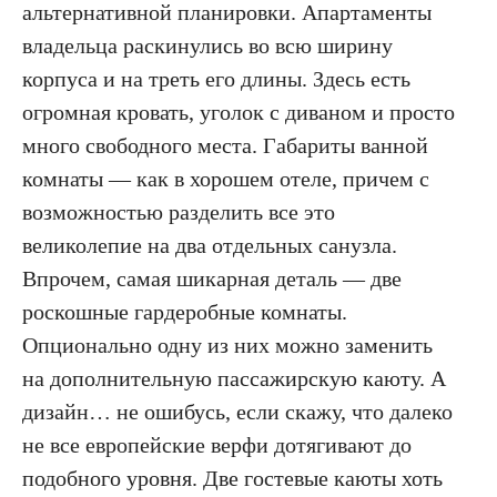
альтернативной планировки. Апартаменты
владельца раскинулись во всю ширину
корпуса и на треть его длины. Здесь есть
огромная кровать, уголок с диваном и просто
много свободного места. Габариты ванной
комнаты — как в хорошем отеле, причем с
возможностью разделить все это
великолепие на два отдельных санузла.
Впрочем, самая шикарная деталь — две
роскошные гардеробные комнаты.
Опционально одну из них можно заменить
на дополнительную пассажирскую каюту. А
дизайн… не ошибусь, если скажу, что далеко
не все европейские верфи дотягивают до
подобного уровня. Две гостевые каюты хоть