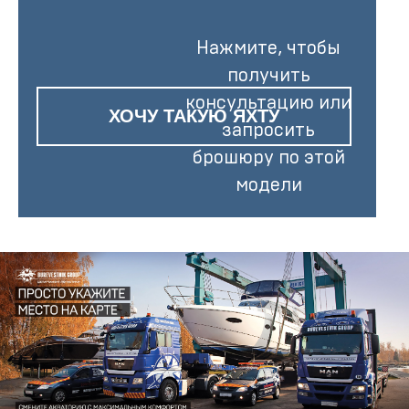
Нажмите, чтобы
получить
консультацию или
ХОЧУ ТАКУЮ ЯХТУ
запросить
брошюру по этой
модели