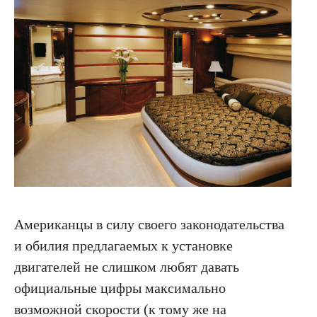
Американцы в силу своего законодательства
и обилия предлагаемых к установке
двигателей не слишком любят давать
официальные цифры максимально
возможной скорости (к тому же на