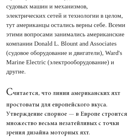
судовых машин и механизмов,
электрических сетей и технологии в целом,
тут американцы остались верны себе. Всеми
этими вопросами занимались американские
компании Donald L. Blount and Associates
(судовое оборудование и двигатели), Ward's
Marine Electric (электрооборудование) и
другие.
С
читается, что линии американских яхт
простоваты для европейского вкуса.
Утверждение спорное — в Европе строится
множество весьма незатейливых с точки
зрения дизайна моторных яхт.