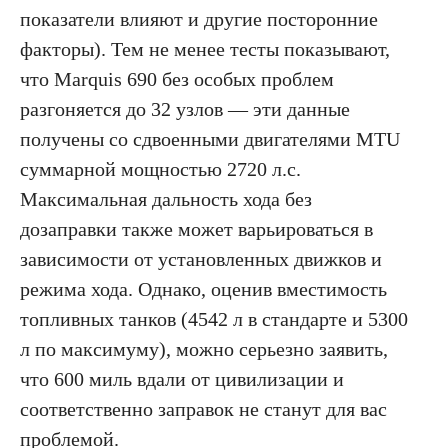
показатели влияют и другие посторонние
факторы). Тем не менее тесты показывают,
что Marquis 690 без особых проблем
разгоняется до 32 узлов — эти данные
получены со сдвоенными двигателями MTU
суммарной мощностью 2720 л.с.
Максимальная дальность хода без
дозаправки также может варьироваться в
зависимости от установленных движков и
режима хода. Однако, оценив вместимость
топливных танков (4542 л в стандарте и 5300
л по максимуму), можно серьезно заявить,
что 600 миль вдали от цивилизации и
соответственно заправок не станут для вас
проблемой.