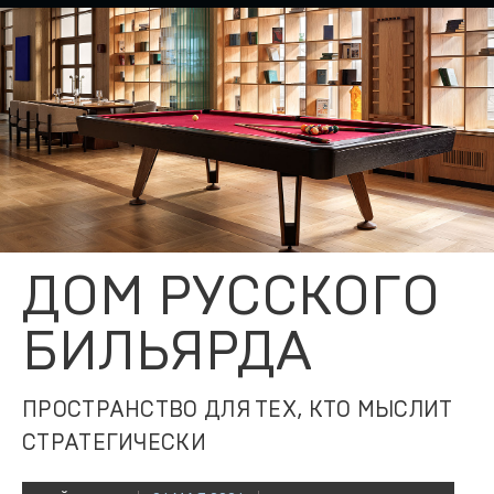
ДОМ РУССКОГО
БИЛЬЯРДА
ПРОСТРАНСТВО ДЛЯ ТЕХ, КТО МЫСЛИТ
СТРАТЕГИЧЕСКИ