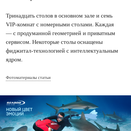
Тринадцать столов в основном зале и семь
VIP-комнат с номерными столами. Каждая
— с продуманной геометрией и приватным
сервисом. Некоторые столы оснащены
фиджитал-технологией с интеллектуальным
ядром.
Фотоматериалы статьи