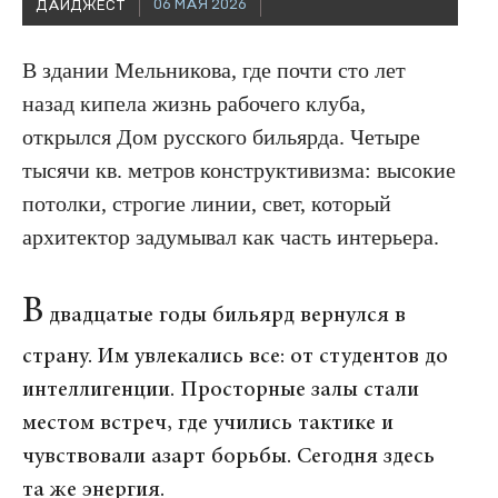
06 МАЯ 2026
ДАЙДЖЕСТ
В здании Мельникова, где почти сто лет
назад кипела жизнь рабочего клуба,
открылся Дом русского бильярда. Четыре
тысячи кв. метров конструктивизма: высокие
потолки, строгие линии, свет, который
архитектор задумывал как часть интерьера.
В
двадцатые годы бильярд вернулся в
страну. Им увлекались все: от студентов до
интеллигенции. Просторные залы стали
местом встреч, где учились тактике и
чувствовали азарт борьбы. Сегодня здесь
та же энергия.