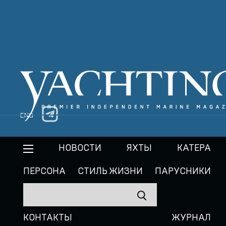
ENG
НОВОСТИ
ЯХТЫ
КАТЕРА
ПЕРСОНА
СТИЛЬ ЖИЗНИ
ПАРУСНИКИ
КОНТАКТЫ
ЖУРНАЛ