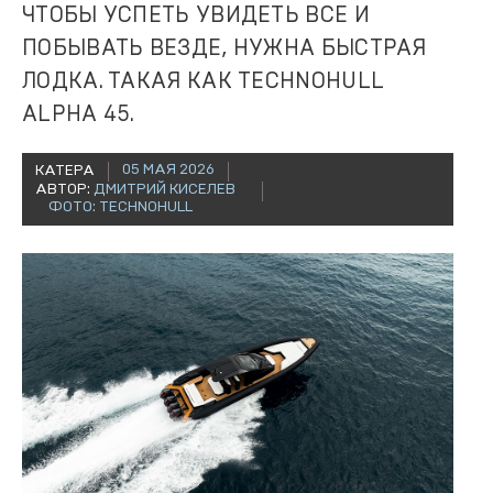
ЧТОБЫ УСПЕТЬ УВИДЕТЬ ВСЕ И
ПОБЫВАТЬ ВЕЗДЕ, НУЖНА БЫСТРАЯ
ЛОДКА. ТАКАЯ КАК TECHNOHULL
ALPHA 45.
05 МАЯ 2026
КАТЕРА
АВТОР:
ДМИТРИЙ КИСЕЛЕВ
ФОТО: TECHNOHULL