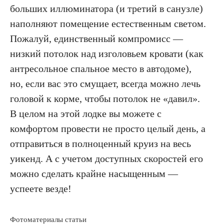
больших иллюминатора (и третий в санузле)
наполняют помещение естественным светом.
Пожалуй, единственный компромисс —
низкий потолок над изголовьем кровати (как
антресольное спальное место в автодоме),
но, если вас это смущает, всегда можно лечь
головой к корме, чтобы потолок не «давил».
В целом на этой лодке вы можете с
комфортом провести не просто целый день, а
отправиться в полноценный круиз на весь
уикенд. А с учетом доступных скоростей его
можно сделать крайне насыщенным —
успеете везде!
Фотоматериалы статьи