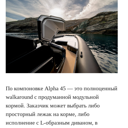
По компоновке Alpha 45 — это полноценный
walkaround с продуманной модульной
кормой. Заказчик может выбрать либо
просторный лежак на корме, либо
исполнение с L-образным диваном, в