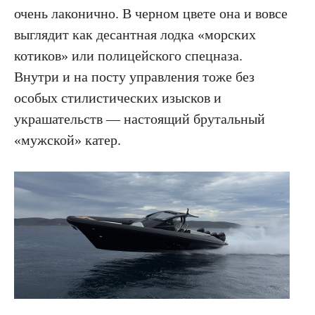
очень лаконично. В черном цвете она и вовсе
выглядит как десантная лодка «морских
котиков» или полицейского спецназа.
Внутри и на посту управления тоже без
особых стилистических изысков и
украшательств — настоящий брутальный
«мужской» катер.