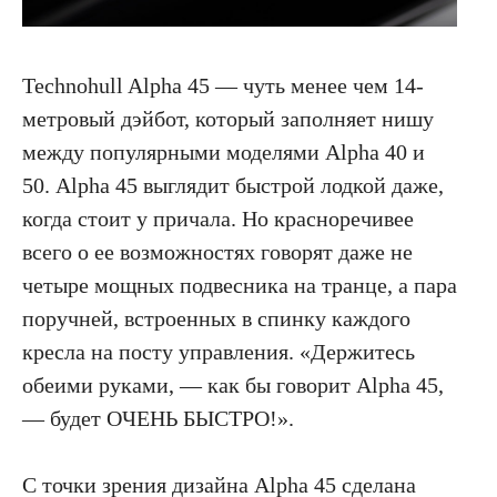
Technohull Alpha 45 — чуть менее чем 14-
метровый дэйбот, который заполняет нишу
между популярными моделями Alpha 40 и
50. Alpha 45 выглядит быстрой лодкой даже,
когда стоит у причала. Но красноречивее
всего о ее возможностях говорят даже не
четыре мощных подвесника на транце, а пара
поручней, встроенных в спинку каждого
кресла на посту управления. «Держитесь
обеими руками, — как бы говорит Alpha 45,
— будет ОЧЕНЬ БЫСТРО!».
С точки зрения дизайна Alpha 45 сделана