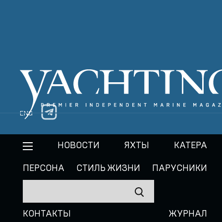
ENG
НОВОСТИ
ЯХТЫ
КАТЕРА
ПЕРСОНА
СТИЛЬ ЖИЗНИ
ПАРУСНИКИ
КОНТАКТЫ
ЖУРНАЛ