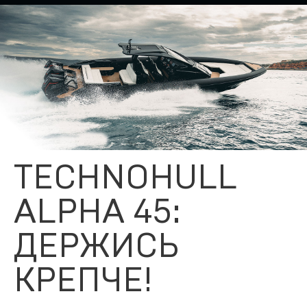
TECHNOHULL
ALPHA 45:
ДЕРЖИСЬ
КРЕПЧЕ!