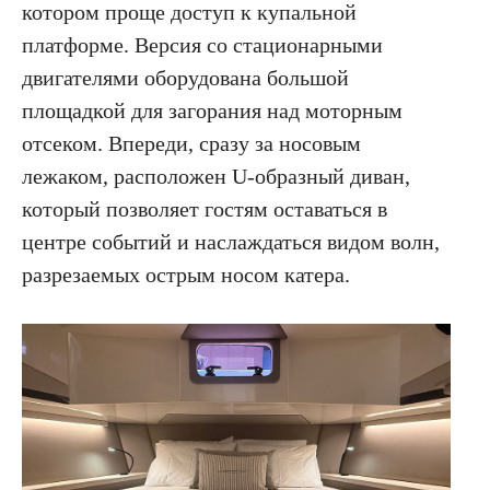
котором проще доступ к купальной
платформе. Версия со стационарными
двигателями оборудована большой
площадкой для загорания над моторным
отсеком. Впереди, сразу за носовым
лежаком, расположен U-образный диван,
который позволяет гостям оставаться в
центре событий и наслаждаться видом волн,
разрезаемых острым носом катера.