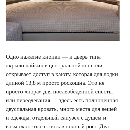
Одно нажатие кнопки — и дверь типа
«крыло чайки» в центральной консоли
открывает доступ в каюту, которая для лодки
длиной 13,8 м просто роскошна. Это не
просто «нора» для послеобеденной сиесты
или переодевания — здесь есть полноценная
двуспальная кровать, много места для вещей
и одежды, отдельный санузел с душем и
возможностью стоять в полный рост. Два