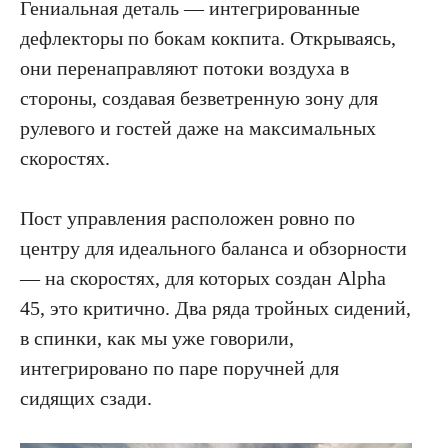
Гениальная деталь — интегрированные
дефлекторы по бокам кокпита. Открываясь,
они перенаправляют потоки воздуха в
стороны, создавая безветренную зону для
рулевого и гостей даже на максимальных
скоростях.
Пост управления расположен ровно по
центру для идеального баланса и обзорности
— на скоростях, для которых создан Alpha
45, это критично. Два ряда тройных сидений,
в спинки, как мы уже говорили,
интегрировано по паре поручней для
сидящих сзади.