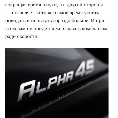
сокращая время в пути, а с другой стороны
— позволяет за то же самое время успеть
повидать и испытать гораздо больше. И при
этом вам не придется жертвовать комфортом
ради скорости.