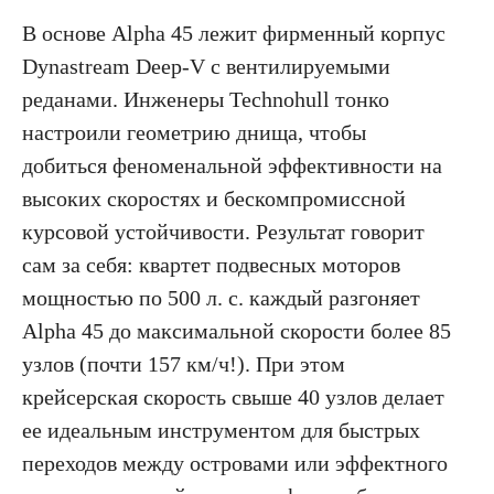
В основе Alpha 45 лежит фирменный корпус
Dynastream Deep-V с вентилируемыми
реданами. Инженеры Technohull тонко
настроили геометрию днища, чтобы
добиться феноменальной эффективности на
высоких скоростях и бескомпромиссной
курсовой устойчивости. Результат говорит
сам за себя: квартет подвесных моторов
мощностью по 500 л. с. каждый разгоняет
Alpha 45 до максимальной скорости более 85
узлов (почти 157 км/ч!). При этом
крейсерская скорость свыше 40 узлов делает
ее идеальным инструментом для быстрых
переходов между островами или эффектного