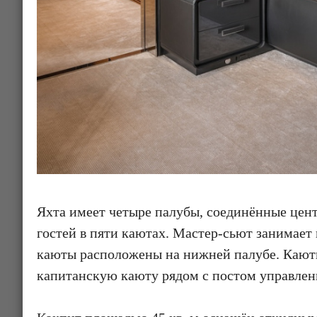
Яхта имеет четыре палубы, соединённые цен
гостей в пяти каютах. Мастер-сьют занимает 
каюты расположены на нижней палубе. Каюты
капитанскую каюту рядом с постом управлен