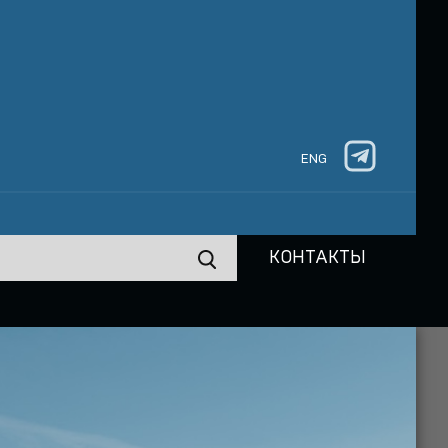
ENG
КОНТАКТЫ