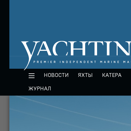
НОВОСТИ
ЯХТЫ
КАТЕРА
ЖУРНАЛ