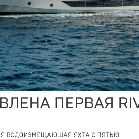
АВЛЕНА ПЕРВАЯ RI
АЯ ВОДОИЗМЕЩАЮЩАЯ ЯХТА С ПЯТЬЮ