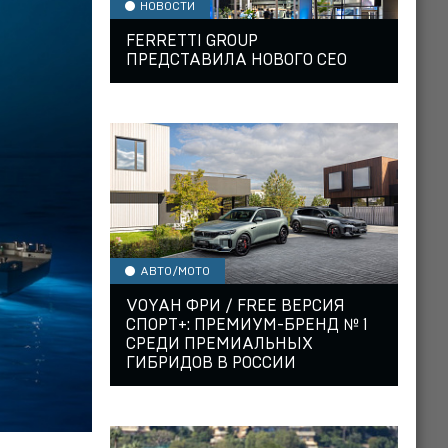
НОВОСТИ
FERRETTI GROUP
ПРЕДСТАВИЛА НОВОГО CEO
АВТО/МОТО
VOYAH ФРИ / FREE ВЕРСИЯ
СПОРТ+: ПРЕМИУМ-БРЕНД № 1
СРЕДИ ПРЕМИАЛЬНЫХ
ГИБРИДОВ В РОССИИ