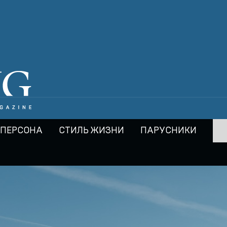
ПЕРСОНА
СТИЛЬ ЖИЗНИ
ПАРУСНИКИ