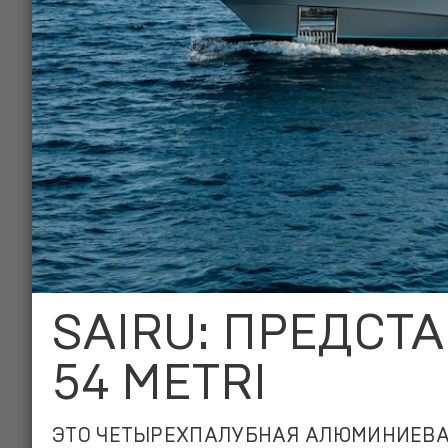
SAIRU: ПРЕДСТ
54 METRI
ЭТО ЧЕТЫРЕХПАЛУБНАЯ АЛЮМИНИЕВ