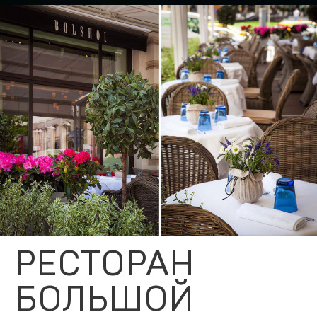
РЕСТОРАН
БОЛЬШОЙ