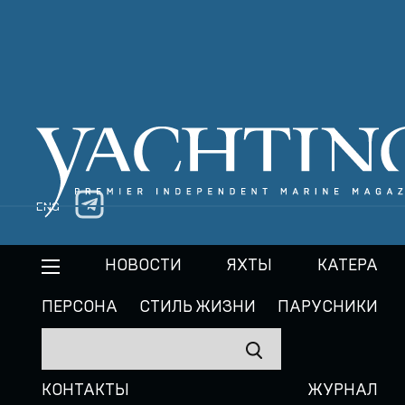
ENG
НОВОСТИ
ЯХТЫ
КАТЕРА
ПЕРСОНА
СТИЛЬ ЖИЗНИ
ПАРУСНИКИ
КОНТАКТЫ
ЖУРНАЛ