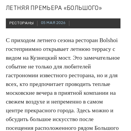
ЛЕТНЯЯ ПРЕМЬЕРА «БОЛЬШОГО»
05 МАЯ 2026
РЕСТОРАНЫ
С приходом летнего сезона ресторан Bolshoi
гостеприимно открывает летнюю террасу с
видом на Кузнецкий мост. Это замечательное
событие не только для любителей
гастрономии известного ресторана, но и для
всех, кто предпочитает проводить теплые
московские вечера в приятной компании на
свежем воздухе и непременно в самом
центре прекрасного города. Здесь можно и
обсудить большое искусство после
посещения расположенного рядом Большого