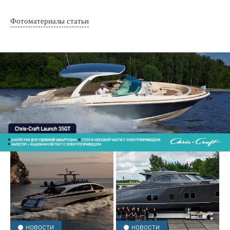
Фотоматериалы статьи
НОВОСТИ
НОВОСТИ