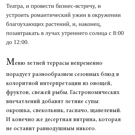
Театра, и провести бизнес-встречу, и
устроить романтический ужин в окружении
благоухающих растений, и, наконец,
позавтракать в лучах утреннего солнца с 8:00
до 12:00.
М
еню летней террасы непременно
порадует разнообразием сезонных блюд в
колоритной интерпретации из овощей,
фруктов, свежей рыбы. Гастрономических
впечатлений добавят летние супы:
окрошка, свекольник, гаспачо, щавелевый.
И конечно же десертная витрина, которая
не оставит равнодушным никого.