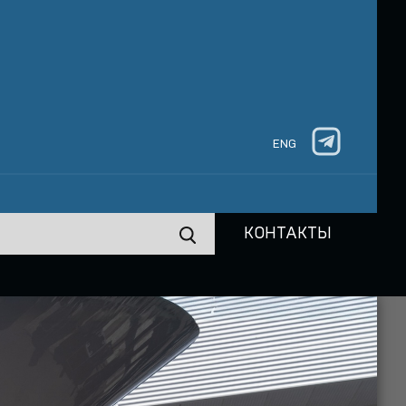
ENG
КОНТАКТЫ