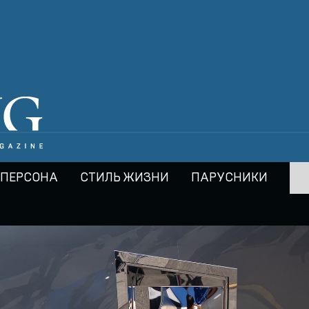
ПЕРСОНА
СТИЛЬ ЖИЗНИ
ПАРУСНИКИ