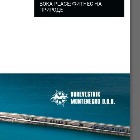
BOKA PLACE: ФИТНЕС НА
ПРИРОДЕ