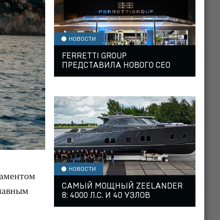
НОВОСТИ
FERRETTI GROUP
ПРЕДСТАВИЛА НОВОГО CEO
НОВОСТИ
таментом
САМЫЙ МОЩНЫЙ ZEELANDER
плавным
8: 4000 Л.С. И 40 УЗЛОВ