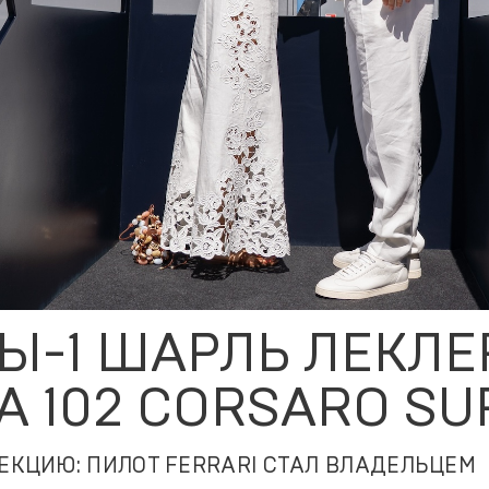
Ы-1 ШАРЛЬ ЛЕКЛЕ
A 102 CORSARO SU
ЕКЦИЮ: ПИЛОТ FERRARI СТАЛ ВЛАДЕЛЬЦЕМ