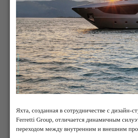
Яхта, созданная в сотрудничестве с дизайн-с
Ferretti Group, отличается динамичным сил
переходом между внутренним и внешним про