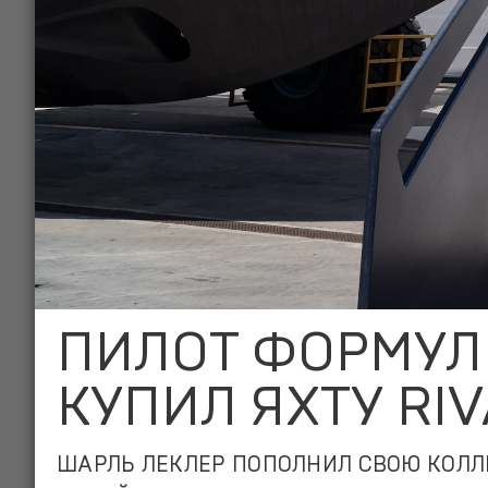
ПИЛОТ ФОРМУЛ
КУПИЛ ЯХТУ RIV
ШАРЛЬ ЛЕКЛЕР ПОПОЛНИЛ СВОЮ КОЛЛ