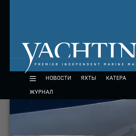
НОВОСТИ
ЯХТЫ
КАТЕРА
ЖУРНАЛ