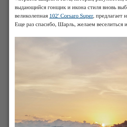
выдающийся гонщик и икона стиля вновь выбир
великолепная
102' Corsaro Super
, предлагает
Еще раз спасибо, Шарль, желаем веселиться и