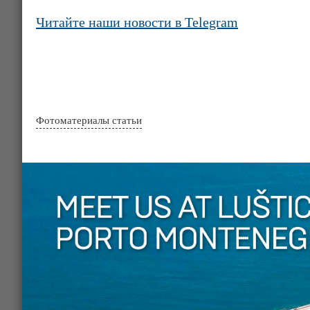
Читайте наши новости в Telegram
Фотоматериалы статьи