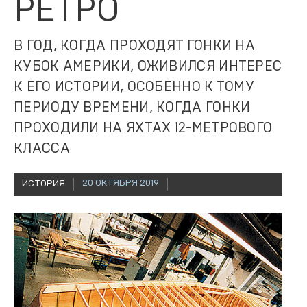
РЕТРО
В ГОД, КОГДА ПРОХОДЯТ ГОНКИ НА
КУБОК АМЕРИКИ, ОЖИВИЛСЯ ИНТЕРЕС
К ЕГО ИСТОРИИ, ОСОБЕННО К ТОМУ
ПЕРИОДУ ВРЕМЕНИ, КОГДА ГОНКИ
ПРОХОДИЛИ НА ЯХТАХ 12-МЕТРОВОГО
КЛАССА
20 ОКТЯБРЯ 2019
ИСТОРИЯ