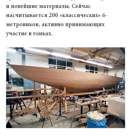
и новейшие материалы. Сейчас
насчитывается 200 «классических» 6-
метровиков, активно принимающих
участие в гонках.