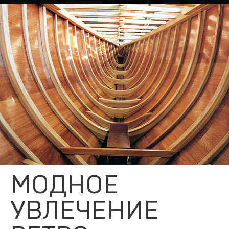
МОДНОЕ
УВЛЕЧЕНИЕ