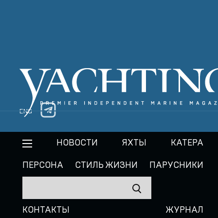
ENG
НОВОСТИ
ЯХТЫ
КАТЕРА
ПЕРСОНА
СТИЛЬ ЖИЗНИ
ПАРУСНИКИ
КОНТАКТЫ
ЖУРНАЛ