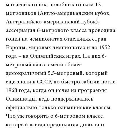
матчевых гонок, подобных гонкам 12-
метровиков (Англо-американский кубок,
Австралийско-американский кубок),
ассоциация 6-метрового класса проводила
гонки на чемпионатах отдельных стран
Европы, мировых чемпионатах и до 1952
года – на Олимпийских играх. На них 6-
метровый класс сменил более
демократичный 5,5-метровый, который
еще знали в СССР, но быстро забыли после
1968 года, когда он исчез из программы
Олимпиады, ведь поддерживались
официально только олимпийские классы.
Что уж говорить о 6-метровом классе,
который всегда предполагал довольно