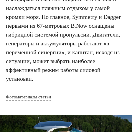
наслаждаться пляжным отдыхом у самой
кромки моря. Но главное, Symmetry и Dagger
первыми из 67-метровых B.Now оснащены
гибридной системой пропульсии. Двигатели,
генераторы и аккумуляторы работают «в
переменной синергии», и капитан, исходя из
ситуации, может выбрать наиболее
эффективный режим работы силовой
установки.
Фотоматериалы статьи