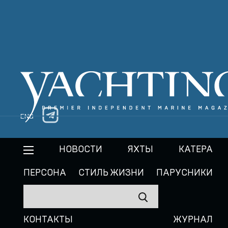
ENG
НОВОСТИ
ЯХТЫ
КАТЕРА
ПЕРСОНА
СТИЛЬ ЖИЗНИ
ПАРУСНИКИ
КОНТАКТЫ
ЖУРНАЛ