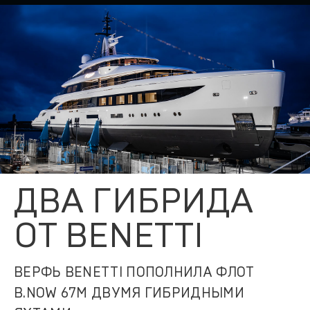
ДВА ГИБРИДА
ОТ BENETTI
ВЕРФЬ BENETTI ПОПОЛНИЛА ФЛОТ
B.NOW 67M ДВУМЯ ГИБРИДНЫМИ