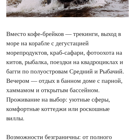
Вместо кофе-брейков — трекинги, выход в
море на корабле с дегустацией
морепродуктов, краб-сафари, фотоохота на
китов, рыбалка, поездки на квадроциклах и
багги по полуостровам Средний и Рыбачий.
Вечером — отдых в банном доме с парной,
хаммамом и открытым бассейном.
Проживание на выбор: уютные сферы,
комфортные коттеджи или роскошные
виллы.
Возможности безграничны: от полного