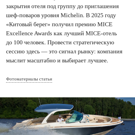
закрытия отеля под группу до приглашения
шеф-поваров уровня Michelin. В 2025 году
«Китовый берег» получил премию MICE
Excellence Awards как лучший MICE-отель
до 100 человек. Провести стратегическую
сессию здесь — это сигнал рынку: компания
мыслит масштабно и выбирает лучшее.
Фотоматериалы статьи