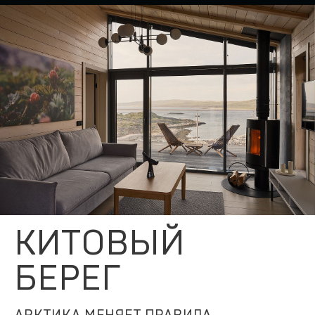
КИТОВЫЙ
БЕРЕГ