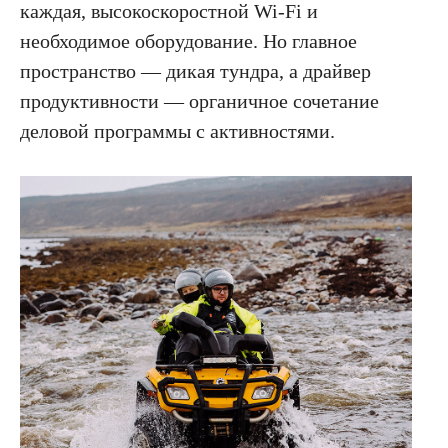
каждая, высокоскоростной Wi-Fi и
необходимое оборудование. Но главное
пространство — дикая тундра, а драйвер
продуктивности — органичное сочетание
деловой программы с активностями.