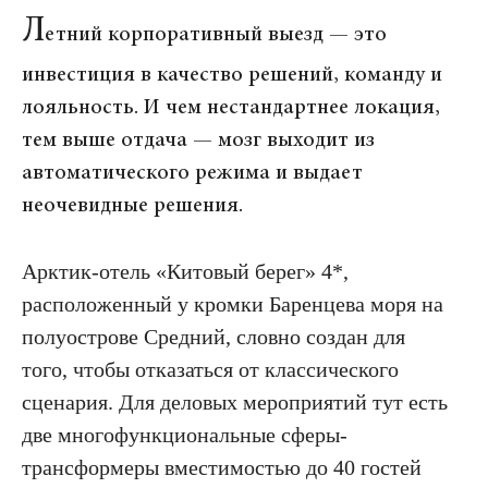
Л
етний корпоративный выезд — это
инвестиция в качество решений, команду и
лояльность. И чем нестандартнее локация,
тем выше отдача — мозг выходит из
автоматического режима и выдает
неочевидные решения.
Арктик-отель «Китовый берег» 4*,
расположенный у кромки Баренцева моря на
полуострове Средний, словно создан для
того, чтобы отказаться от классического
сценария. Для деловых мероприятий тут есть
две многофункциональные сферы-
трансформеры вместимостью до 40 гостей