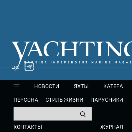
ENG
НОВОСТИ
ЯХТЫ
КАТЕРА
ПЕРСОНА
СТИЛЬ ЖИЗНИ
ПАРУСНИКИ
КОНТАКТЫ
ЖУРНАЛ