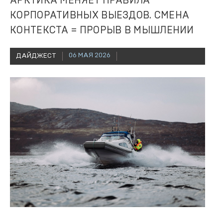
АРКТИКА МЕНЯЕТ ПРАВИЛА
КОРПОРАТИВНЫХ ВЫЕЗДОВ. СМЕНА
КОНТЕКСТА = ПРОРЫВ В МЫШЛЕНИИ
06 МАЯ 2026
ДАЙДЖЕСТ