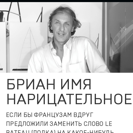
БРИАН ИМЯ
НАРИЦАТЕЛЬНОЕ
ЕСЛИ БЫ ФРАНЦУЗАМ ВДРУГ
ПРЕДЛОЖИЛИ ЗАМЕНИТЬ СЛОВО LE