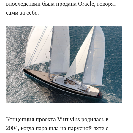
впоследствии была продана Oracle, говорят
сами за себя.
Концепция проекта Vitruvius родилась в
2004, когда пара шла на парусной яхте с