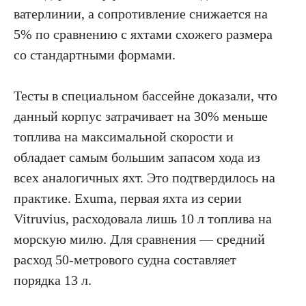
ватерлинии, а сопротивление снижается на
5% по сравнению с яхтами схожего размера
со стандартными формами.
Тесты в специальном бассейне доказали, что
данный корпус затрачивает на 30% меньше
топлива на максимальной скорости и
обладает самым большим запасом хода из
всех аналогичных яхт. Это подтвердилось на
практике. Exuma, первая яхта из серии
Vitruvius, расходовала лишь 10 л топлива на
морскую милю. Для сравнения — средний
расход 50-метрового судна составляет
порядка 13 л.