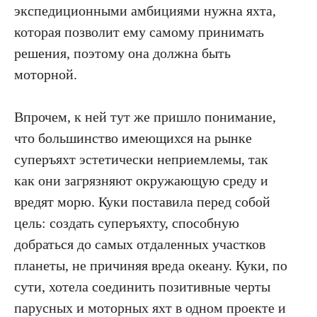
экспедиционными амбициями нужна яхта,
которая позволит ему самому принимать
решения, поэтому она должна быть
моторной.
Впрочем, к ней тут же пришло понимание,
что большинство имеющихся на рынке
суперъяхт эстетически неприемлемы, так
как они загрязняют окружающую среду и
вредят морю. Куки поставила перед собой
цель: создать суперъяхту, способную
добраться до самых отдаленных участков
планеты, не причиняя вреда океану. Куки, по
сути, хотела соединить позитивные черты
парусных и моторных яхт в одном проекте и