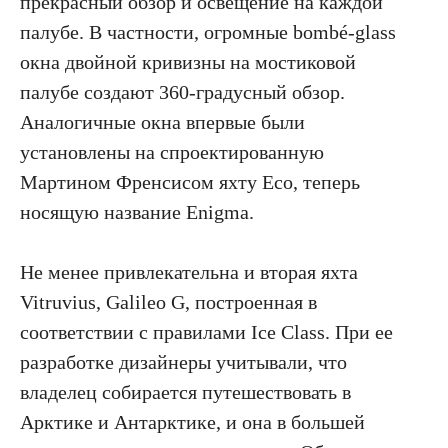
прекрасный обзор и освещение на каждой
палубе. В частности, огромные bombé-glass
окна двойной кривизны на мостиковой
палубе создают 360-градусный обзор.
Аналогичные окна впервые были
установлены на спроектированную
Мартином Френсисом яхту Eco, теперь
носящую название Enigma.
Не менее привлекательна и вторая яхта
Vitruvius, Galileo G, построенная в
соответствии с правилами Ice Class. При ее
разработке дизайнеры учитывали, что
владелец собирается путешествовать в
Арктике и Антарктике, и она в большей