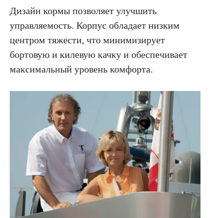
Дизайн кормы позволяет улучшить
управляемость. Корпус обладает низким
центром тяжести, что минимизирует
бортовую и килевую качку и обеспечивает
максимальный уровень комфорта.