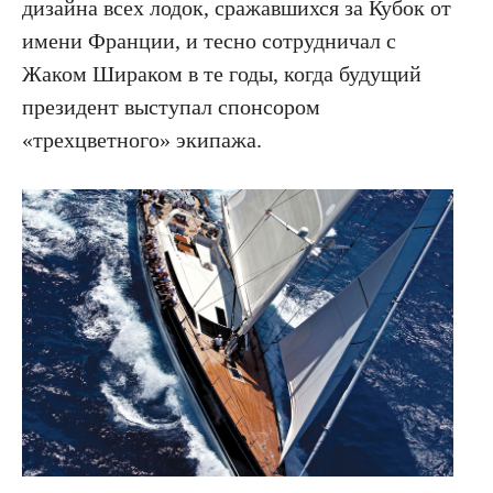
дизайна всех лодок, сражавшихся за Кубок от
имени Франции, и тесно сотрудничал с
Жаком Шираком в те годы, когда будущий
президент выступал спонсором
«трехцветного» экипажа.