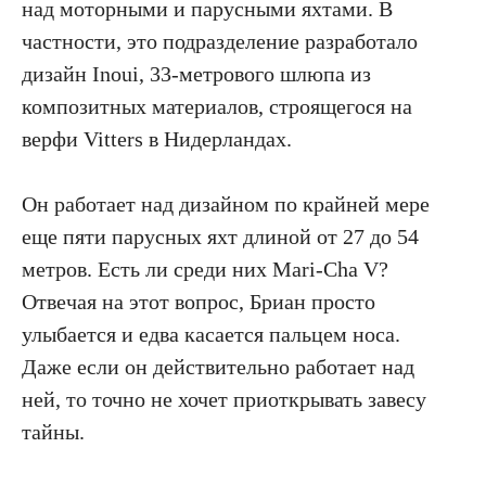
над моторными и парусными яхтами. В
частности, это подразделение разработало
дизайн Inoui, 33-метрового шлюпа из
композитных материалов, строящегося на
верфи Vitters в Нидерландах.
Он работает над дизайном по крайней мере
еще пяти парусных яхт длиной от 27 до 54
метров. Есть ли среди них Mari-Cha V?
Отвечая на этот вопрос, Бриан просто
улыбается и едва касается пальцем носа.
Даже если он действительно работает над
ней, то точно не хочет приоткрывать завесу
тайны.