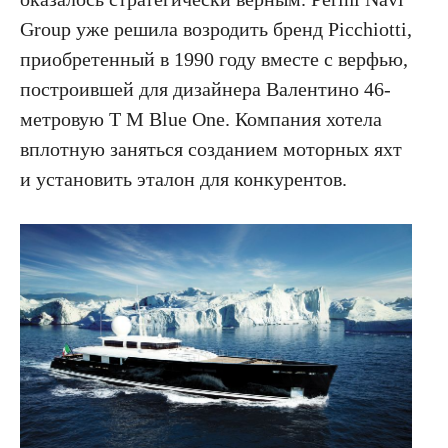
Group уже решила возродить бренд Picchiotti,
приобретенный в 1990 году вместе с верфью,
построившей для дизайнера Валентино 46-
метровую T M Blue One. Компания хотела
вплотную заняться созданием моторных яхт
и установить эталон для конкурентов.