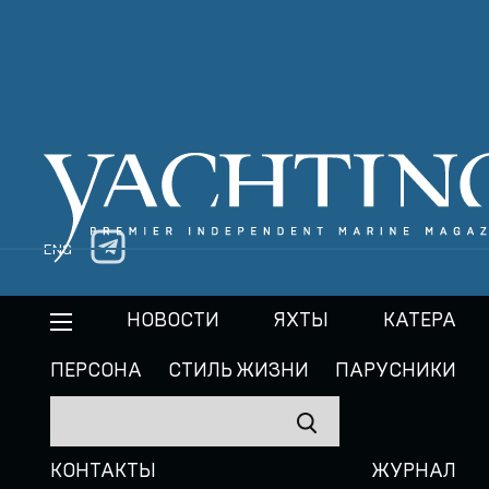
ENG
НОВОСТИ
ЯХТЫ
КАТЕРА
ПЕРСОНА
СТИЛЬ ЖИЗНИ
ПАРУСНИКИ
КОНТАКТЫ
ЖУРНАЛ