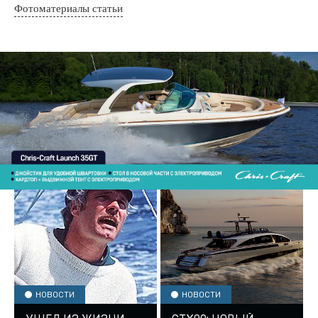
Фотоматериалы статьи
НОВОСТИ
НОВОСТИ