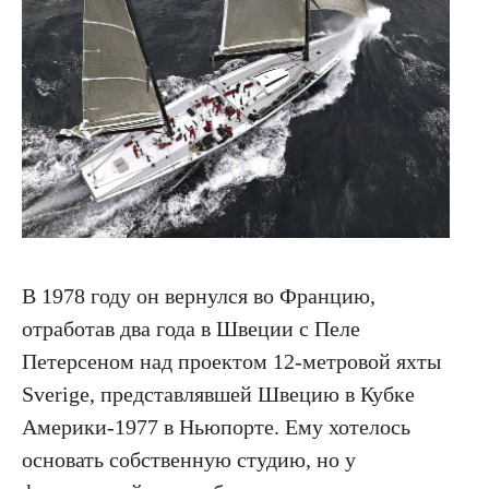
В 1978 году он вернулся во Францию,
отработав два года в Швеции с Пеле
Петерсеном над проектом 12-метровой яхты
Sverige, представлявшей Швецию в Кубке
Америки-1977 в Ньюпорте. Ему хотелось
основать собственную студию, но у