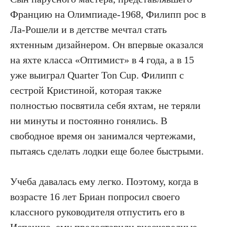
Францию на Олимпиаде-1968, Филипп рос в
Ла-Рошели и в детстве мечтал стать
яхтенным дизайнером. Он впервые оказался
на яхте класса «Оптимист» в 4 года, а в 15
уже выиграл Quarter Ton Cup. Филипп с
сестрой Кристиной, которая также
полностью посвятила себя яхтам, не теряли
ни минуты и постоянно гонялись. В
свободное время он занимался чертежами,
пытаясь сделать лодки еще более быстрыми.
Учеба давалась ему легко. Поэтому, когда в
возрасте 16 лет Бриан попросил своего
классного руководителя отпустить его в