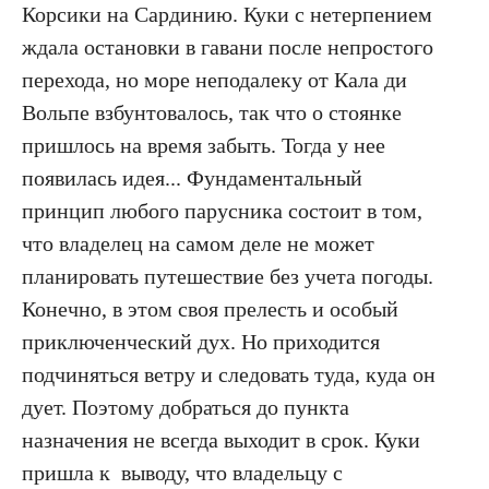
Корсики на Сардинию. Куки с нетерпением
ждала остановки в гавани после непростого
перехода, но море неподалеку от Кала ди
Вольпе взбунтовалось, так что о стоянке
пришлось на время забыть. Тогда у нее
появилась идея... Фундаментальный
принцип любого парусника состоит в том,
что владелец на самом деле не может
планировать путешествие без учета погоды.
Конечно, в этом своя прелесть и особый
приключенческий дух. Но приходится
подчиняться ветру и следовать туда, куда он
дует. Поэтому добраться до пункта
назначения не всегда выходит в срок. Куки
пришла к выводу, что владельцу с