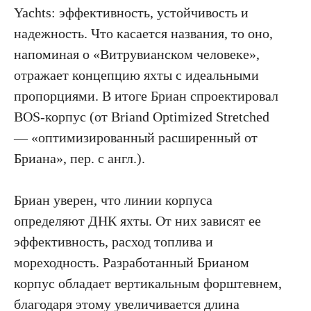
Yachts: эффективность, устойчивость и
надежность. Что касается названия, то оно,
напоминая о «Витрувианском человеке»,
отражает концепцию яхты с идеальными
пропорциями. В итоге Бриан спроектировал
BOS-корпус (от Briand Optimized Stretched
— «оптимизированный расширенный от
Бриана», пер. с англ.).
Бриан уверен, что линии корпуса
определяют ДНК яхты. От них зависят ее
эффективность, расход топлива и
мореходность. Разработанный Брианом
корпус обладает вертикальным форштевнем,
благодаря этому увеличивается длина