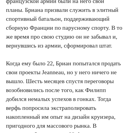
французской армии были на него свои
планы. Бриана призвали служить в элитный
спортивный батальон, поддерживающий
сборную Франции по парусному спорту. В то
же время про свою студию он не забывал и,
вернувшись из армии, сформировал штат.
Когда ему было 22, Бриан попытался продать
свои проекты Jeanneau, но у него ничего не
вышло. Шесть месяцев спустя переговоры
возобновились после того, как Филипп
добился немалых успехов в гонках. Тогда
верфь попросила экстраполировать
накопленный им опыт на дизайн круизера,
пригодного для массового рынка. В