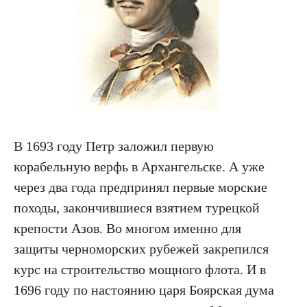
В 1693 году Петр заложил первую
корабельную верфь в Архангельске. А уже
через два года предпринял первые морские
походы, закончившиеся взятием турецкой
крепости Азов. Во многом именно для
защиты черноморских рубежей закрепился
курс на строительство мощного флота. И в
1696 году по настоянию царя Боярская дума