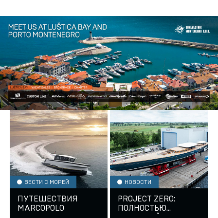
ВЕСТИ С МОРЕЙ
НОВОСТИ
ПУТЕШЕСТВИЯ
PROJECT ZERO:
MARCOPOLO
ПОЛНОСТЬЮ
«ЗЕЛЕНЫЙ»