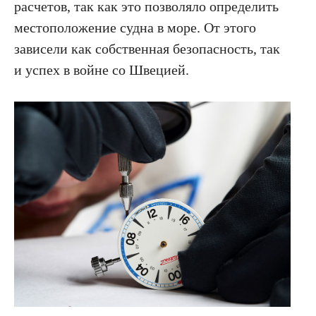
расчетов, так как это позволяло определить
местоположение судна в море. От этого
зависели как собственная безо­пасность, так
и успех в войне со Швецией.