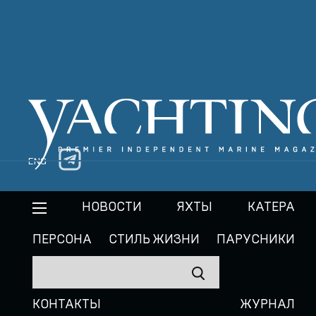
ENG
НОВОСТИ
ЯХТЫ
КАТЕРА
ПЕРСОНА
СТИЛЬ ЖИЗНИ
ПАРУСНИКИ
КОНТАКТЫ
ЖУРНАЛ