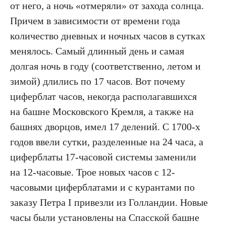
от него, а ночь «отмеряли» от захода солнца.
Причем в зависимости от времени года
количество дневных и ночных часов в сутках
менялось. Самый длинный день и самая
долгая ночь в году (соответственно, летом и
зимой) длились по 17 часов. Вот почему
циферблат часов, некогда располагавшихся
на башне Московского Кремля, а также на
башнях дворцов, имел 17 делений. С 1700-х
годов ввели сутки, разделенные на 24 часа, а
циферблаты 17-часовой системы заменили
на 12-часовые. Трое новых часов с 12-
часовыми циферблатами и с курантами по
заказу Петра I привезли из Голландии. Новые
часы были установлены на Спасской башне