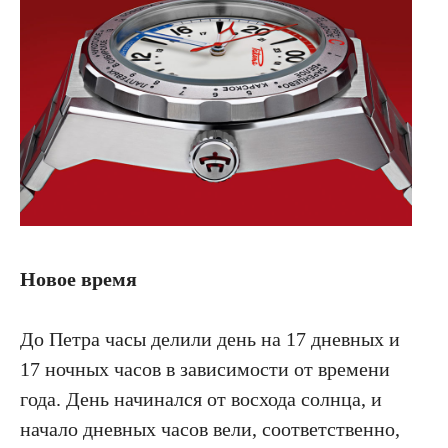
Новое время
До Петра часы делили день на 17 дневных и
17 ночных часов в зависимости от времени
года. День начинался от восхода солнца, и
начало дневных часов вели, соответственно,