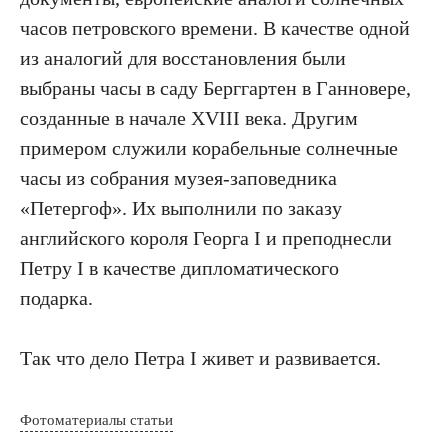
часов петровского времени. В качестве одной
из аналогий для восстановления были
выбраны часы в саду Берггартен в Ганновере,
созданные в начале XVIII века. Другим
примером служили корабельные солнечные
часы из собрания музея-заповедника
«Петергоф». Их выполнили по заказу
английского короля Георга I и преподнесли
Петру I в качестве дипломатического
подарка.
Так что дело Петра I живет и развивается.
Фотоматериалы статьи