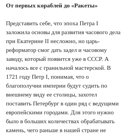
От первых кораблей до «Ракеты»
Представить себе, что эпоха Петра I
заложила основы для развития часового дела
при Екатерине II несложно, но царь-
реформатор смог дать задел и часовому
заводу, который появится уже в СССР. А
началось все с гранильной мастерской. В
1721 году Петр I, понимая, что о
благополучии империи будут судить по
внешнему виду ее столицы, захотел
поставить Петербург в один ряд с ведущими
европейскими городами. Для этого нужно
было в больших количествах обрабатывать
камень, чего раньше в нашей стране не