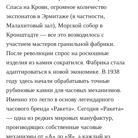
Спаса на Крови, огромное количество
экспонатов в Эрмитаже (в частности,
Малахитовый зал), Морской собор в
Кронштадте — все это возводилось с
участием мастеров гранильной фабрики.
После революции спрос на роскошные
изделия из камня сократился. Фабрика стала
адаптироваться к новой экономике. В 1938
году здесь начали обрабатывать точные
рубиновые камни для часовых механизмов.
Именно это легло в основу легендарного
часового бренда «Ракета». Сегодня «Ракета»
— одна из редких мировых мануфактур,
производящих собственные часовые
механизмы от «А» до «Я», а каждый из