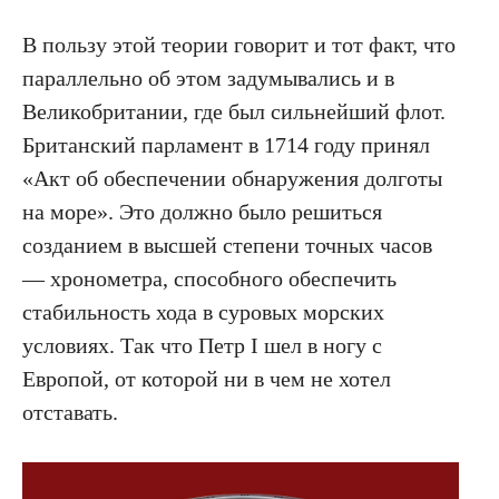
В пользу этой теории говорит и тот факт, что
параллельно об этом задумывались и в
Великобритании, где был сильнейший флот.
Британский парламент в 1714 году принял
«Акт об обеспечении обнаружения долготы
на море». Это должно было решиться
созданием в высшей степени точных часов
— хронометра, способного обеспечить
стабильность хода в суровых морских
условиях. Так что Петр I шел в ногу с
Европой, от которой ни в чем не хотел
отставать.