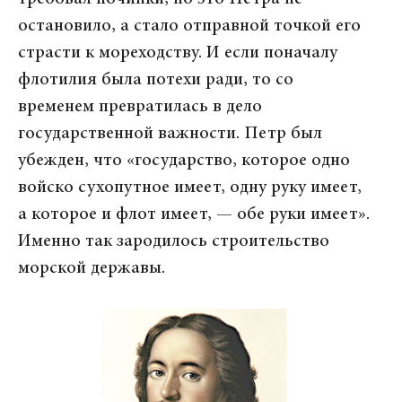
остановило, а стало отправной точкой его
страсти к мореходству. И если поначалу
флотилия была потехи ради, то со
временем превратилась в дело
государственной важности. Петр был
убежден, что «государство, которое одно
войско сухопутное имеет, одну руку имеет,
а которое и флот имеет, — обе руки имеет».
Именно так зародилось строительство
морской державы.