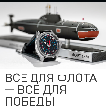
ВСЕ ДЛЯ ФЛОТА
— ВСЕ ДЛЯ
ПОБЕДЫ