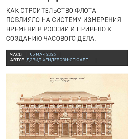
КАК СТРОИТЕЛЬСТВО ФЛОТА
ПОВЛИЯЛО НА СИСТЕМУ ИЗМЕРЕНИЯ
ВРЕМЕНИ В РОССИИ И ПРИВЕЛО К
СОЗДАНИЮ ЧАСОВОГО ДЕЛА.
05 МАЯ 2026
ЧАСЫ
АВТОР:
ДЭВИД ХЕНДЕРСОН-СТЮАРТ