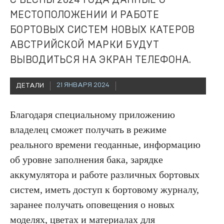
С ВЕСНЫ 2024 ГОДА ДАННЫЕ О
МЕСТОПОЛОЖЕНИИ И РАБОТЕ
БОРТОВЫХ СИСТЕМ НОВЫХ КАТЕРОВ
АВСТРИЙСКОЙ МАРКИ БУДУТ
ВЫВОДИТЬСЯ НА ЭКРАН ТЕЛЕФОНА.
21 ЯНВАРЯ 2024
ДЕТАЛИ
Благодаря специальному приложению
владелец сможет получать в режиме
реального времени геоданные, информацию
об уровне заполнения бака, зарядке
аккумулятора и работе различных бортовых
систем, иметь доступ к бортовому журналу,
заранее получать оповещения о новых
моделях, цветах и материалах для