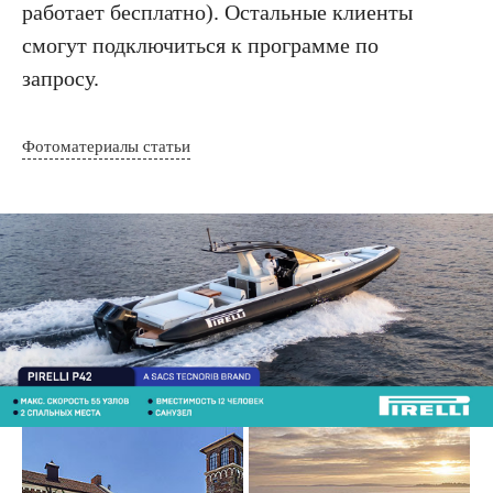
работает бесплатно). Остальные клиенты
смогут подключиться к программе по
запросу.
Фотоматериалы статьи