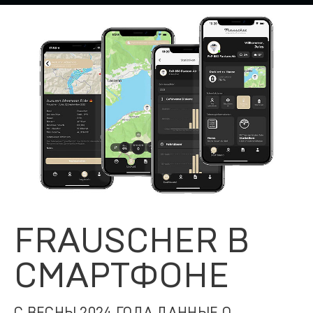
FRAUSCHER В
СМАРТФОНЕ