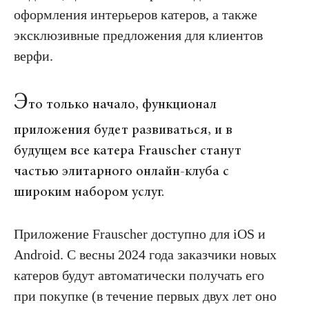
оформления интерьеров катеров, а также
эксклюзивные предложения для клиентов
верфи.
Э
то только начало, функционал
приложения будет развиваться, и в
будущем все катера Frauscher станут
частью элитарного онлайн-клуба с
широким набором услуг.
Приложение Frauscher доступно для iOS и
Android. С весны 2024 года заказчики новых
катеров будут автоматически получать его
при покупке (в течение первых двух лет оно