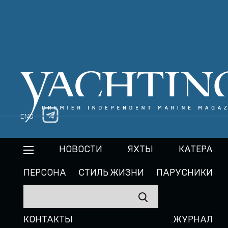
ENG
НОВОСТИ
ЯХТЫ
КАТЕРА
ПЕРСОНА
СТИЛЬ ЖИЗНИ
ПАРУСНИКИ
КОНТАКТЫ
ЖУРНАЛ