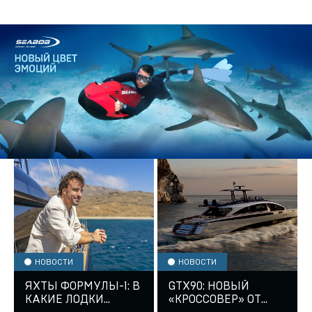
НОВОСТИ
НОВОСТИ
ЯХТЫ ФОРМУЛЫ-1: В
GTX90: НОВЫЙ
КАКИЕ ЛОДКИ
«КРОССОВЕР» ОТ