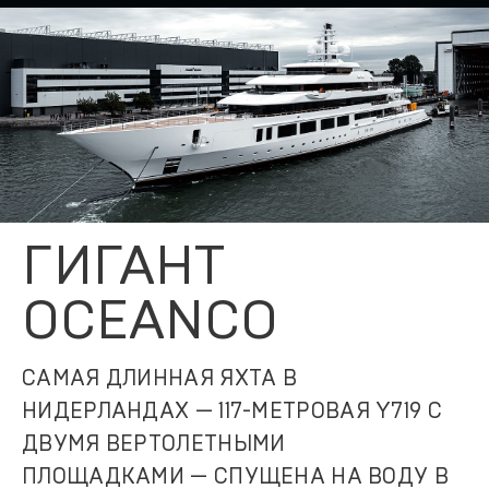
ГИГАНТ
OCEANCO
САМАЯ ДЛИННАЯ ЯХТА В
НИДЕРЛАНДАХ — 117-МЕТРОВАЯ Y719 C
ДВУМЯ ВЕРТОЛЕТНЫМИ
ПЛОЩАДКАМИ — СПУЩЕНА НА ВОДУ В