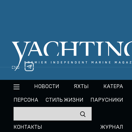
ENG
НОВОСТИ
ЯХТЫ
КАТЕРА
ПЕРСОНА
СТИЛЬ ЖИЗНИ
ПАРУСНИКИ
КОНТАКТЫ
ЖУРНАЛ