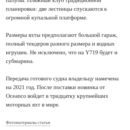
палубы. Пляжный клуб традиционной
планировки: две лестницы спускаются к
огромной купальной платформе.
Размеры яхты предполагают большой гараж,
полный тендеров разного размера и водных
игрушек. Не исключено, что на Y719 будет и
субмарина.
Передача готового судна владельцу намечена
на 2021 год. После поставки новинка от
Oceanco войдет в тридцатку крупнейших
моторных яхт в мире.
Фотоматериалы статьи