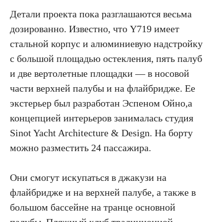
Детали проекта пока разглашаются весьма
дозированно. Известно, что Y719 имеет
стальной корпус и алюминиевую надстройку
с большой площадью остекления, пять палуб
и две вертолетные площадки — в носовой
части верхней палубы и на флайбридже. Ее
экстерьер был разработан Эспеном Ойно,а
концепцией интерьеров занималась студия
Sinot Yacht Architecture & Design. На борту
можно разместить 24 пассажира.
Они смогут искупаться в джакузи на
флайбридже и на верхней палубе, а также в
большом бассейне на транце основной