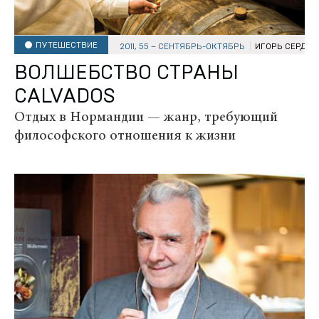
ПУТЕШЕСТВИЕ
2011, 55 – СЕНТЯБРЬ-ОКТЯБРЬ
ИГОРЬ СЕРДЮ
ВОЛШЕБСТВО СТРАНЫ
CALVADOS
Отдых в Нормандии — жанр, требующий
философского отношения к жизни