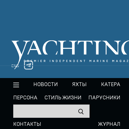
ENG
НОВОСТИ
ЯХТЫ
КАТЕРА
ПЕРСОНА
СТИЛЬ ЖИЗНИ
ПАРУСНИКИ
КОНТАКТЫ
ЖУРНАЛ