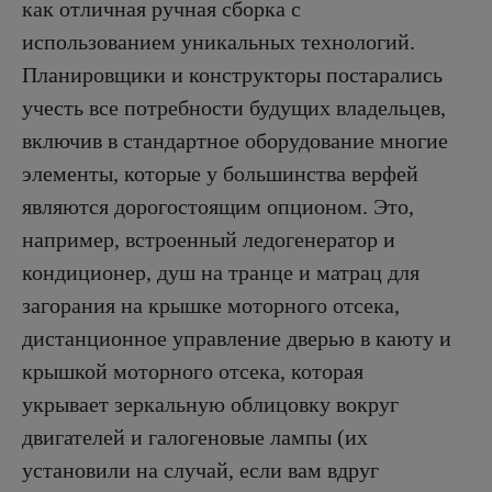
как отличная ручная сборка с
использованием уникальных технологий.
Планировщики и конструкторы постарались
учесть все потребности будущих владельцев,
включив в стандартное оборудование многие
элементы, которые у большинства верфей
являются дорогостоящим опционом. Это,
например, встроенный ледогенератор и
кондиционер, душ на транце и матрац для
загорания на крышке моторного отсека,
дистанционное управление дверью в каюту и
крышкой моторного отсека, которая
укрывает зеркальную облицовку вокруг
двигателей и галогеновые лампы (их
установили на случай, если вам вдруг