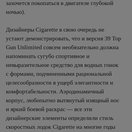
захочется покопаться в двигателе глубокой
ночью).
Дизайнеры Cigarette в свою очередь не
устают демонстрировать, что и версия 39 Top
Gun Unlimited совсем необязательно должна
напоминать сугубо спортивное и
невыразительное средство для водных гонок
с формами, подчиненными рациональной
целесообразности в ущерб элегантности и
комфортабельности. Аэродинамичный
корпус, любопытно вытянутый изящный нос
и яркий боевой раскрас — все эти
дизайнерские элементы определили стиль
скоростных лодок Cigarette на многие годы