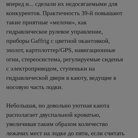
вперед и... сделали их недосягаемыми для
конкурентов. Практичность 39-й повышают
такие приятные «мелочи», как
гидравлическое рулевое управление,
приборы Gaffrig с цветной окантовкой,
эхолот, картплоттер/GPS, навигационные
огни, стереосистема, регулируемые сиденья
с электроприводом, ступеньки на
гидравлической двери в каюту, ведущие в
носовую часть лодки.
Небольшая, но довольно уютная каюта
располагает двуспальной кроватью,
увеличивая таким образом количество
лежачих мест на лодке до пяти, если считать