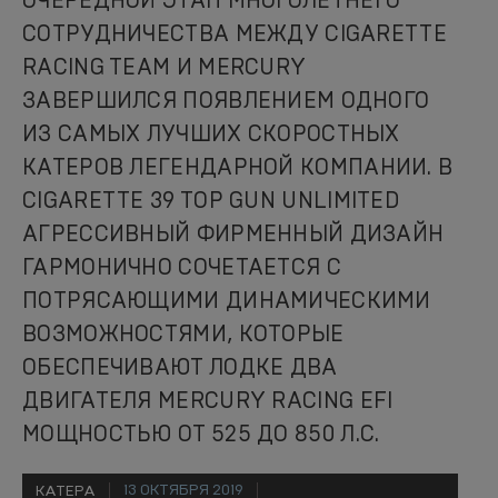
ОЧЕРЕДНОЙ ЭТАП МНОГОЛЕТНЕГО
СОТРУДНИЧЕСТВА МЕЖДУ CIGARETTE
RACING TEAM И MERCURY
ЗАВЕРШИЛСЯ ПОЯВЛЕНИЕМ ОДНОГО
ИЗ САМЫХ ЛУЧШИХ СКОРОСТНЫХ
КАТЕРОВ ЛЕГЕНДАРНОЙ КОМПАНИИ. В
CIGARETTE 39 TOP GUN UNLIMITED
АГРЕССИВНЫЙ ФИРМЕННЫЙ ДИЗАЙН
ГАРМОНИЧНО СОЧЕТАЕТСЯ С
ПОТРЯСАЮЩИМИ ДИНАМИЧЕСКИМИ
ВОЗМОЖНОСТЯМИ, КОТОРЫЕ
ОБЕСПЕЧИВАЮТ ЛОДКЕ ДВА
ДВИГАТЕЛЯ MERCURY RACING EFI
МОЩНОСТЬЮ ОТ 525 ДО 850 Л.С.
13 ОКТЯБРЯ 2019
КАТЕРА