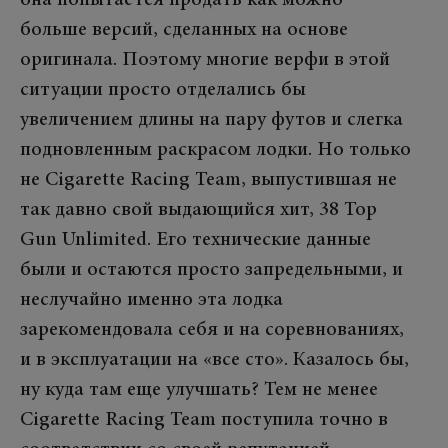
больше версий, сделанных на основе
оригинала. Поэтому многие верфи в этой
ситуации просто отделались бы
увеличением длины на пару футов и слегка
подновленным раскрасом лодки. Но только
не Cigarette Racing Team, выпустившая не
так давно свой выдающийся хит, 38 Top
Gun Unlimited. Его технические данные
были и остаются просто запредельными, и
неслучайно именно эта лодка
зарекомендовала себя и на соревнованиях,
и в эксплуатации на «все сто». Казалось бы,
ну куда там еще улучшать? Тем не менее
Cigarette Racing Team поступила точно в