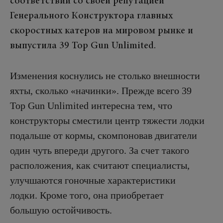
соответствии со своей репутацией
Генерального Конструктора главных
скоростных катеров на мировом рынке и
выпустила 39 Top Gun Unlimited.
Изменения коснулись не столько внешности
яхты, сколько «начинки». Прежде всего 39
Top Gun Unlimited интересна тем, что
конструкторы сместили центр тяжести лодки
подальше от кормы, скомпоновав двигатели
один чуть впереди другого. За счет такого
расположения, как считают специалисты,
улучшаются гоночные характеристики
лодки. Кроме того, она приобретает
большую остойчивость.