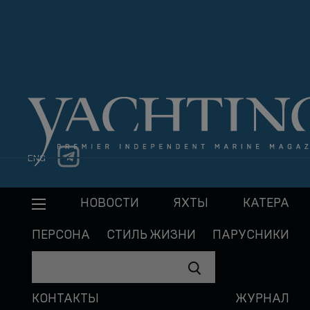
ENG
НОВОСТИ
ЯХТЫ
КАТЕРА
ПЕРСОНА
СТИЛЬ ЖИЗНИ
ПАРУСНИКИ
КОНТАКТЫ
ЖУРНАЛ