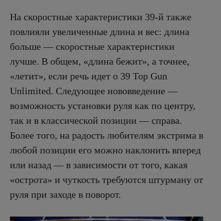
На скоростные характеристики 39-й также
повлияли увеличенные длина и вес: длина
больше — скоростные характеристики
лучше. В общем, «длина бежит», а точнее,
«летит», если речь идет о 39 Top Gun
Unlimited. Следующее нововведение —
возможность установки руля как по центру,
так и в классической позиции — справа.
Более того, на радость любителям экстрима в
любой позиции его можно наклонить вперед
или назад — в зависимости от того, какая
«острота» и чуткость требуются штурману от
руля при заходе в поворот.