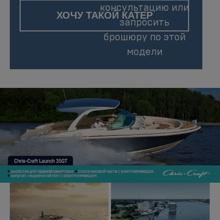
консультацию или
ХОЧУ ТАКОЙ КАТЕР
запросить
брошюру по этой
модели