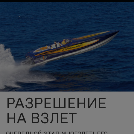
РАЗРЕШЕНИЕ
НА ВЗЛЕТ