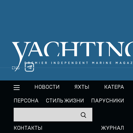
ENG
НОВОСТИ
ЯХТЫ
КАТЕРА
ПЕРСОНА
СТИЛЬ ЖИЗНИ
ПАРУСНИКИ
КОНТАКТЫ
ЖУРНАЛ