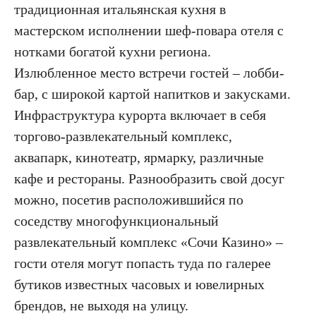
традиционная итальянская кухня в
мастерском исполнении шеф-повара отеля с
нотками богатой кухни региона.
Излюбленное место встречи гостей – лобби-
бар, с широкой картой напитков и закусками.
Инфраструктура курорта включает в себя
торгово-развлекательный комплекс,
аквапарк, кинотеатр, ярмарку, различные
кафе и рестораны. Разнообразить свой досуг
можно, посетив расположившийся по
соседству многофункциональный
развлекательный комплекс «Сочи Казино» –
гости отеля могут попасть туда по галерее
бутиков известных часовых и ювелирных
брендов, не выходя на улицу.