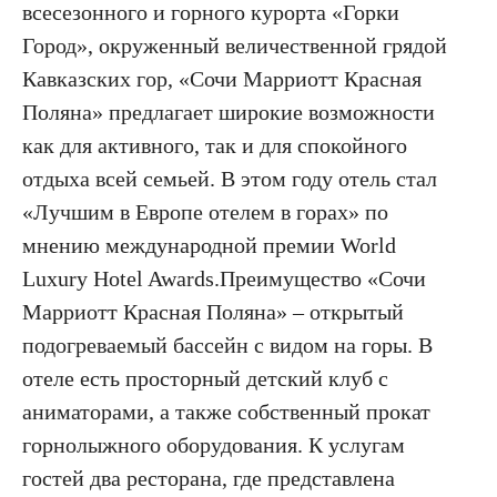
всесезонного и горного курорта «Горки
Город», окруженный величественной грядой
Кавказских гор, «Сочи Марриотт Красная
Поляна» предлагает широкие возможности
как для активного, так и для спокойного
отдыха всей семьей. В этом году отель стал
«Лучшим в Европе отелем в горах» по
мнению международной премии World
Luxury Hotel Awards.Преимущество «Сочи
Марриотт Красная Поляна» – открытый
подогреваемый бассейн с видом на горы. В
отеле есть просторный детский клуб с
аниматорами, а также собственный прокат
горнолыжного оборудования. К услугам
гостей два ресторана, где представлена