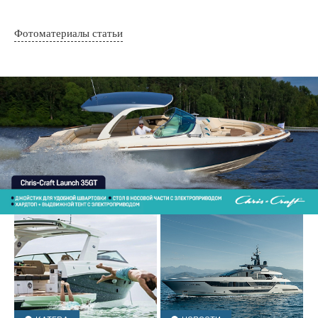
Фотоматериалы статьи