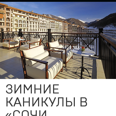
ЗИМНИЕ
КАНИКУЛЫ В
«СОЧИ