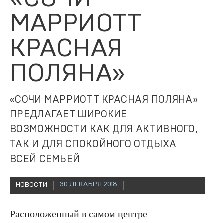
МАРРИОТТ
КРАСНАЯ
ПОЛЯНА»
«СОЧИ МАРРИОТТ КРАСНАЯ ПОЛЯНА»
ПРЕДЛАГАЕТ ШИРОКИЕ
ВОЗМОЖНОСТИ КАК ДЛЯ АКТИВНОГО,
ТАК И ДЛЯ СПОКОЙНОГО ОТДЫХА
ВСЕЙ СЕМЬЕЙ
30 ДЕКАБРЯ 2018
НОВОСТИ
Расположенный в самом центре