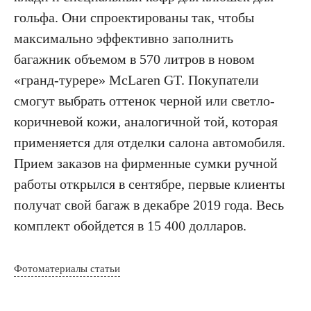
гольфа. Они спроектированы так, чтобы
максимально эффективно заполнить
багажник объемом в 570 литров в новом
«гранд-турере» McLaren GT. Покупатели
смогут выбрать оттенок черной или светло-
коричневой кожи, аналогичной той, которая
применяется для отделки салона автомобиля.
Прием заказов на фирменные сумки ручной
работы открылся в сентябре, первые клиенты
получат свой багаж в декабре 2019 года. Весь
комплект обойдется в 15 400 долларов.
Фотоматериалы статьи