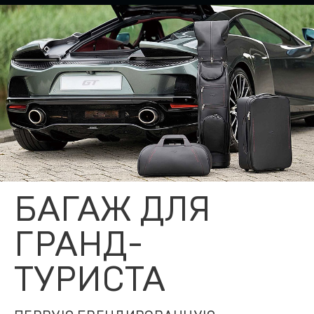
БАГАЖ ДЛЯ
ГРАНД-
ТУРИСТА