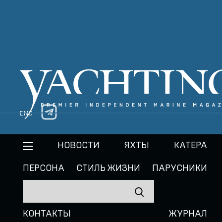
ENG
НОВОСТИ
ЯХТЫ
КАТЕРА
ПЕРСОНА
СТИЛЬ ЖИЗНИ
ПАРУСНИКИ
КОНТАКТЫ
ЖУРНАЛ