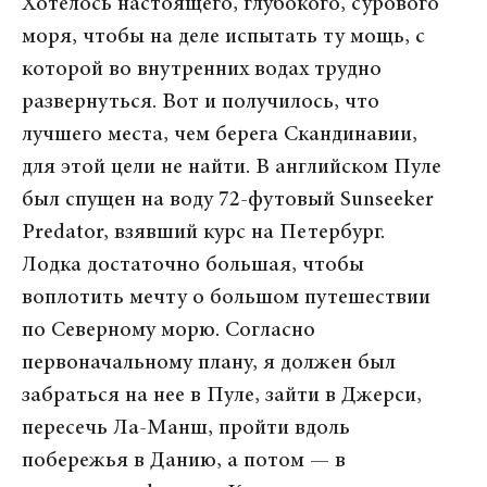
Хотелось настоящего, глубокого, сурового
моря, чтобы на деле испытать ту мощь, с
которой во внутренних водах трудно
развернуться. Вот и получилось, что
лучшего места, чем берега Скандинавии,
для этой цели не найти. В английском Пуле
был спущен на воду 72-футовый Sunseeker
Predator, взявший курс на Петербург.
Лодка достаточно большая, чтобы
воплотить мечту о большом путешествии
по Северному морю. Согласно
первоначальному плану, я должен был
забраться на нее в Пуле, зайти в Джерси,
пересечь Ла-Манш, пройти вдоль
побережья в Данию, а потом — в