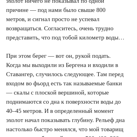
эхолот ничего не показывал по одной
причине — под нами было свыше 800
метров, и сигнал просто не успевал
возвращаться. Согласитесь, очень трудно
представить, что под тобой километр воды…
При этом берег — вот он, рукой подать.
Когда мы выходили из Бергена и входили в
Ставангер, случилось следующее. Там перед
входом во фьорд есть так называемые банки
— скалы с плоской вершиной, которые
поднимаются со дна к поверхности воды до
40–45 метров. И в определенный момент
эхолот начал показывать глубину. Рельеф дна
настолько быстро менялся, что мой товарищ