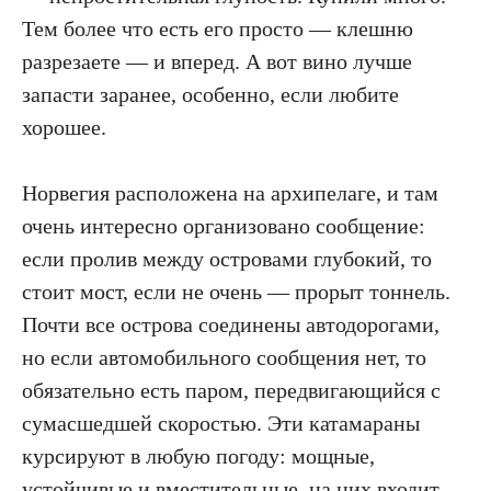
Тем более что есть его просто — клешню
разрезаете — и вперед. А вот вино лучше
запасти заранее, особенно, если любите
хорошее.
Норвегия расположена на архипелаге, и там
очень интересно организовано сообщение:
если пролив между островами глубокий, то
стоит мост, если не очень — прорыт тоннель.
Почти все острова соединены автодорогами,
но если автомобильного сообщения нет, то
обязательно есть паром, передвигающийся с
сумасшедшей скоростью. Эти катамараны
курсируют в любую погоду: мощные,
устойчивые и вместительные, на них входит