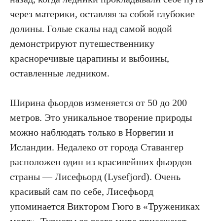
через материки, оставляя за собой глубокие
долины. Голые скалы над самой водой
демонстрируют путешественнику
красноречивые царапины и выбоины,
оставленные ледником.
Ширина фьордов изменяется от 50 до 200
метров. Это уникальное творение природы
можно наблюдать только в Норвегии и
Исландии. Недалеко от города Ставангер
расположен один из красивейших фьордов
страны — Лисефьорд (Lysefjord). Очень
красивый сам по себе, Лисефьорд
упоминается Виктором Гюго в «Тружениках