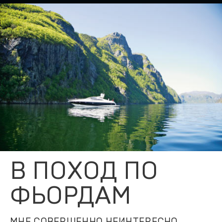
В ПОХОД ПО
ФЬОРДАМ
МНЕ СОВЕРШЕННО НЕИНТЕРЕСНО,