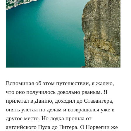
Вспоминая об этом путешествии, я жалею,
что оно получилось довольно рваным. Я
прилетал в Данию, доходил до Ставангера,
опять улетал по делам и возвращался уже в
другое место. Но лодка прошла от
английского Пула до Питера. О Норвегии же