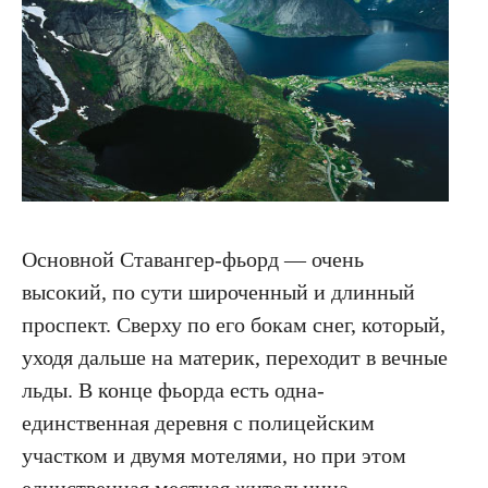
Основной Ставангер-фьорд — очень
высокий, по сути широченный и длинный
проспект. Сверху по его бокам снег, который,
уходя дальше на материк, переходит в вечные
льды. В конце фьорда есть одна-
единственная деревня с полицейским
участком и двумя мотелями, но при этом