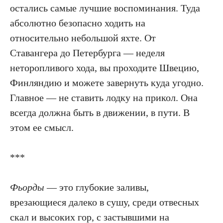
остались самые лучшие воспоминания. Туда
абсолютно безопасно ходить на
относительно небольшой яхте. От
Ставангера до Петербурга — неделя
неторопливого хода, вы проходите Швецию,
Финляндию и можете завернуть куда угодно.
Главное — не ставить лодку на прикол. Она
всегда должна быть в движении, в пути. В
этом ее смысл.
***
Фьорды
— это глубокие заливы,
врезающиеся далеко в сушу, среди отвесных
скал и высоких гор, с застывшими на