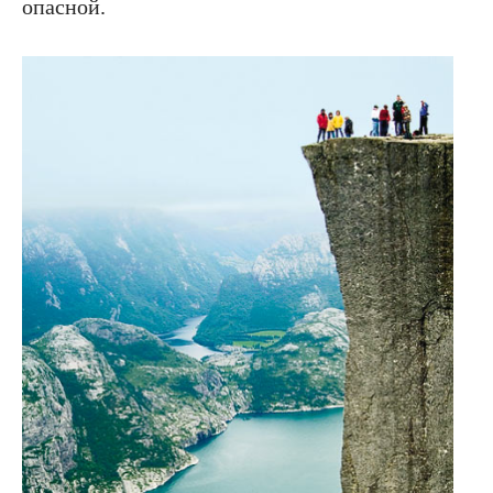
опасной.