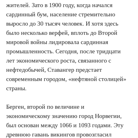
жителей. Зато в 1900 году, когда начался
сардинный бум, население стремительно
выросло до 30 тысяч человек. И хотя здесь
было несколько верфей, вплоть до Второй
мировой войны лидировала сардинная
промышленность. Сегодня, после тридцати
лет экономического роста, связанного с
нефтедобычей, Ставангер предстает
современным городом, «нефтяной столицей»
страны.
Берген, второй по величине и
экономическому значению город Норвегии,
был основан между 1066 и 1093 годами. Эту
древнюю гавань викингов провозгласил