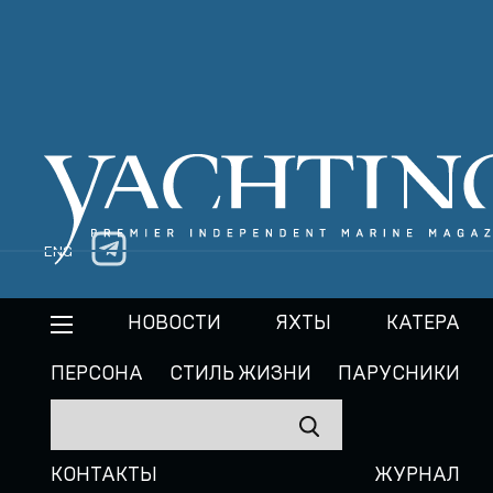
ENG
НОВОСТИ
ЯХТЫ
КАТЕРА
ПЕРСОНА
СТИЛЬ ЖИЗНИ
ПАРУСНИКИ
КОНТАКТЫ
ЖУРНАЛ