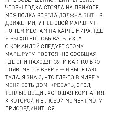
ЧТОБЫ ЛОДКА СТОЯЛА НА ПРИКОЛЕ.
МОЯ ЛОДКА ВСЕГДА ДОЛЖНА БЫТЬ В
ДВИЖЕНИИ, У НЕЕ СВОЙ МАРШРУТ —
ПО ТЕМ МЕСТАМ НА КАРТЕ МИРА, ГДЕ
Я БЫ ХОТЕЛ ПОБЫВАТЬ. ЯХТА
С КОМАНДОЙ СЛЕДУЕТ ЭТОМУ
МАРШРУТУ, ПОСТОЯННО СООБЩАЯ,
ГДЕ ОНИ НАХОДЯТСЯ. И КАК ТОЛЬКО
ПОЯВЛЯЕТСЯ ВРЕМЯ — Я ВЫЛЕТАЮ
ТУДА. Я ЗНАЮ, ЧТО ГДЕ-ТО В МИРЕ У
МЕНЯ ЕСТЬ ДОМ, КРОВАТЬ, СТОЛ,
ТЕПЛЫЕ ВЕЩИ , ХОРОШАЯ КОМПАНИЯ,
К КОТОРОЙ Я В ЛЮБОЙ МОМЕНТ МОГУ
ПРИСОЕДИНИТЬСЯ