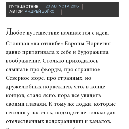
23 АВГУСТА 2018
ПУТЕШЕСТВИЕ
АВТОР:
АНДРЕЙ БОЙКО
Л
юбое путешествие начинается с идеи.
Стоящая «на отшибе» Европы Норвегия
давно притягивала к себе и будоражила
воображение. Столько приходилось
слышать про фьорды, про страшное
Северное море, про странных, но
дружелюбных норвежцев, что, в конце
концов, стало ясно: пора все увидеть
своими глазами. К тому же лодки, которые
сегодня у нас есть, подходят не только для
отечественных водохранилищ и каналов.