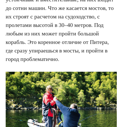
до сотни машин. Что же касается мостов, то
их строят с расчетом на судоходство, с
пролетами высотой в 30–40 метров. Под
любым из них может пройти большой
корабль. Это коренное отличие от Питера,
где сразу упираешься в мосты, и пройти в
город проблематично.