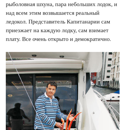
рыболовная шхуна, пара небольших лодок, и
над всем этим возвышается реальный
ледокол. Представитель Капитанарии сам
приезжает на каждую лодку, сам взимает
плату. Все очень открыто и демократично.