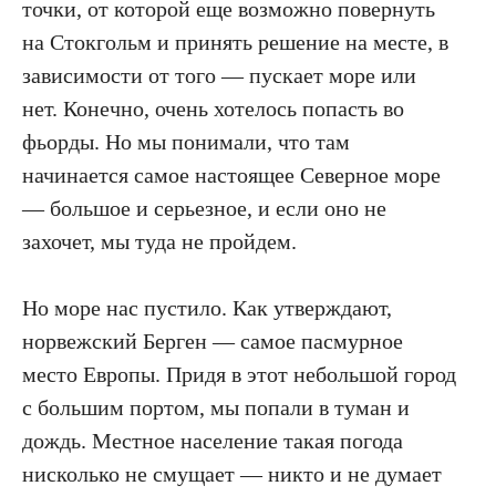
точки, от которой еще возможно повернуть
на Стокгольм и принять решение на месте, в
зависимости от того — пускает море или
нет. Конечно, очень хотелось попасть во
фьорды. Но мы понимали, что там
начинается самое настоящее Северное море
— большое и серьезное, и если оно не
захочет, мы туда не пройдем.
Но море нас пустило. Как утверждают,
норвежский Берген — самое пасмурное
место Европы. Придя в этот небольшой город
с большим портом, мы попали в туман и
дождь. Местное население такая погода
нисколько не смущает — никто и не думает