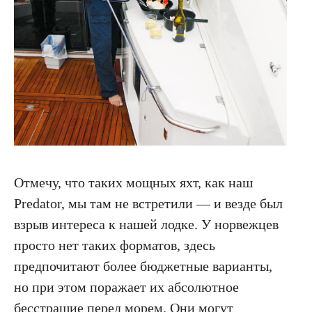
Отмечу, что таких мощных яхт, как наш
Predator, мы там не встретили — и везде был
взрыв интереса к нашей лодке. У норвежцев
просто нет таких форматов, здесь
предпочитают более бюджетные варианты,
но при этом поражает их абсолютное
бесстрашие перед морем. Они могут