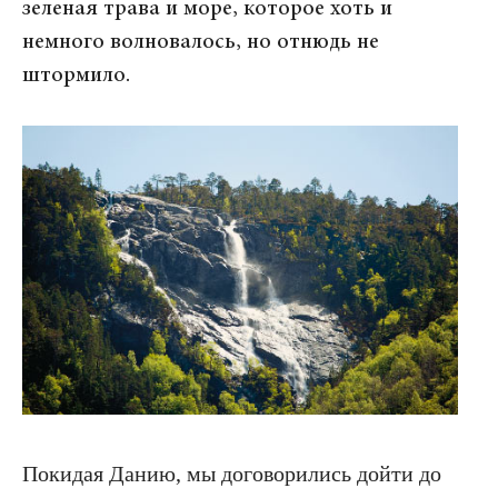
зеленая трава и море, которое хоть и
немного волновалось, но отнюдь не
штормило.
Покидая Данию, мы договорились дойти до