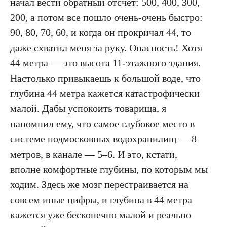
начал вести обратный отсчет: 500, 400, 300,
200, а потом все пошло очень-очень быстро:
90, 80, 70, 60, и когда он прокричал 44, то
даже схватил меня за руку. Опасность! Хотя
44 метра — это высота 11-этажного здания.
Настолько привыкаешь к большой воде, что
глубина 44 метра кажется катастрофически
малой. Дабы успокоить товарища, я
напомнил ему, что самое глубокое место в
системе подмосковных водохранилищ — 8
метров, в канале — 5–6. И это, кстати,
вполне комфортные глубины, по которым мы
ходим. Здесь же мозг перестраивается на
совсем иные цифры, и глубина в 44 метра
кажется уже бесконечно малой и реально