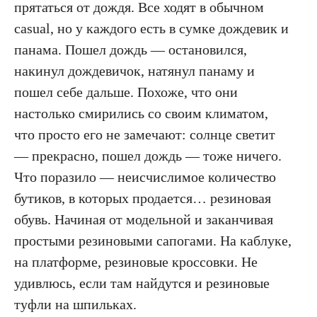
прятаться от дождя. Все ходят в обычном
casual, но у каждого есть в сумке дождевик и
панама. Пошел дождь — остановился,
накинул дождевичок, натянул панаму и
пошел себе дальше. Похоже, что они
настолько смирились со своим климатом,
что просто его не замечают: солнце светит
— прекрасно, пошел дождь — тоже ничего.
Что поразило — неисчислимое количество
бутиков, в которых продается… резиновая
обувь. Начиная от модельной и заканчивая
простыми резиновыми сапогами. На каблуке,
на платформе, резиновые кроссовки. Не
удивлюсь, если там найдутся и резиновые
туфли на шпильках.