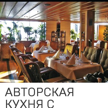
АВТОРСКАЯ
КУХНЯ С