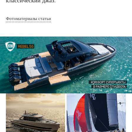
классический джаз.
Фотоматериалы статьи