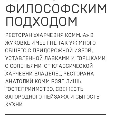
ФИЛОСОФСКИМ
ПОДХОДОМ
РЕСТОРАН «ХАРЧЕВНЯ КОММ. А» В
ЖУКОВКЕ ИМЕЕТ НЕ ТАК УЖ МНОГО
ОБЩЕГО С ПРИДОРОЖНОЙ ИЗБОЙ,
УСТАВЛЕННОЙ ЛАВКАМИ И ГОРШКАМИ
С СОЛЕНЬЯМИ. ОТ КЛАССИЧЕСКОЙ
ХАРЧЕВНИ ВЛАДЕЛЕЦ РЕСТОРАНА
АНАТОЛИЙ КОММ ВЗЯЛ ЛИШЬ
ГОСТЕПРИИМСТВО, СВЕЖЕСТЬ
ЗАГОРОДНОГО ПЕЙЗАЖА И СЫТОСТЬ
КУХНИ