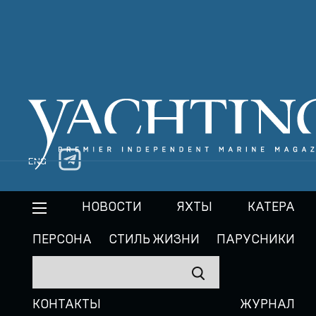
ENG
НОВОСТИ
ЯХТЫ
КАТЕРА
ПЕРСОНА
СТИЛЬ ЖИЗНИ
ПАРУСНИКИ
КОНТАКТЫ
ЖУРНАЛ