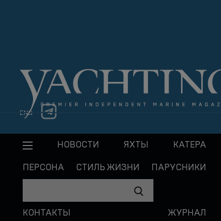
ENG
НОВОСТИ
ЯХТЫ
КАТЕРА
ПЕРСОНА
СТИЛЬ ЖИЗНИ
ПАРУСНИКИ
КОНТАКТЫ
ЖУРНАЛ