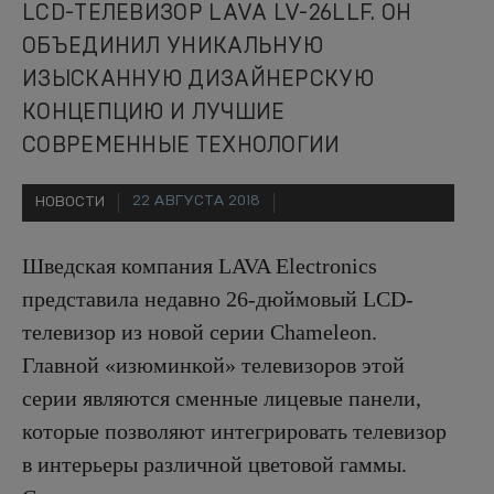
LCD-ТЕЛЕВИЗОР LAVA LV-26LLF. ОН
ОБЪЕДИНИЛ УНИКАЛЬНУЮ
ИЗЫСКАННУЮ ДИЗАЙНЕРСКУЮ
КОНЦЕПЦИЮ И ЛУЧШИЕ
СОВРЕМЕННЫЕ ТЕХНОЛОГИИ
22 АВГУСТА 2018
НОВОСТИ
Шведская компания LAVA Electronics
представила недавно 26-дюймовый LCD-
телевизор из новой серии Chameleon.
Главной «изюминкой» телевизоров этой
серии являются сменные лицевые панели,
которые позволяют интегрировать телевизор
в интерьеры различной цветовой гаммы.