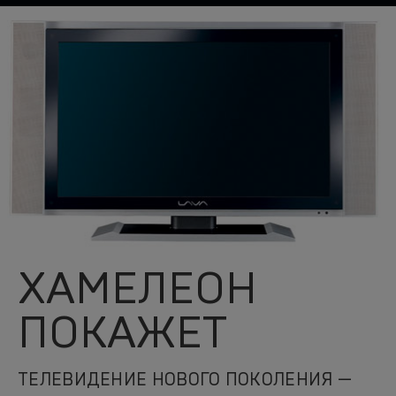
ХАМЕЛЕОН
ПОКАЖЕТ
ТЕЛЕВИДЕНИЕ НОВОГО ПОКОЛЕНИЯ —