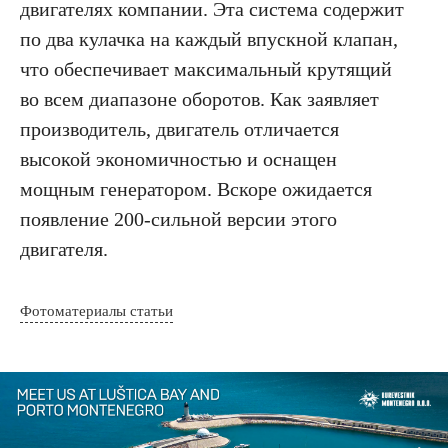
двигателях компании. Эта система содержит
по два кулачка на каждый впускной клапан,
что обеспечивает максимальный крутящий
во всем диапазоне оборотов. Как заявляет
производитель, двигатель отличается
высокой экономичностью и оснащен
мощным генератором. Вскоре ожидается
появление 200-сильной версии этого
двигателя.
Фотоматериалы статьи