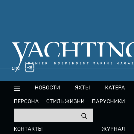
ENG
НОВОСТИ
ЯХТЫ
КАТЕРА
ПЕРСОНА
СТИЛЬ ЖИЗНИ
ПАРУСНИКИ
КОНТАКТЫ
ЖУРНАЛ