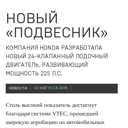
НОВЫЙ
«ПОДВЕСНИК»
КОМПАНИЯ HONDA РАЗРАБОТАЛА
НОВЫЙ 24-КЛАПАННЫЙ ЛОДОЧНЫЙ
ДВИГАТЕЛЬ, РАЗВИВАЮЩИЙ
МОЩНОСТЬ 225 Л.С.
22 АВГУСТА 2018
НОВОСТИ
Столь высокий показатель достигнут
благодаря системе VTEC, прошедшей
широкую апробацию на автомобильных