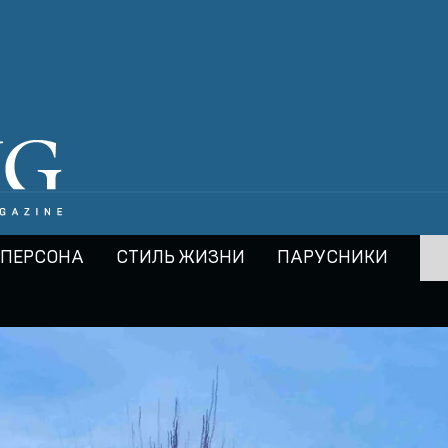
ПЕРСОНА
СТИЛЬ ЖИЗНИ
ПАРУСНИКИ