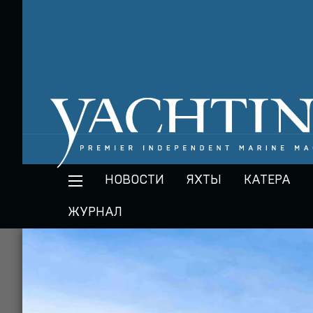
НОВОСТИ
ЯХТЫ
КАТЕРА
ЖУРНАЛ