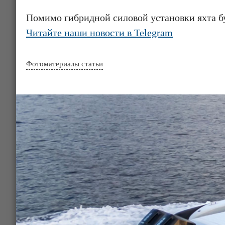
Помимо гибридной силовой установки яхта б
Читайте наши новости в Telegram
Фотоматериалы статьи