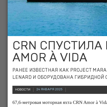
CRN СПУСТИЛА 
AMOR À VIDA
РАНЕЕ ИЗВЕСТНАЯ КАК PROJECT MARA
LENARD И ОБОРУДОВАНА ГИБРИДНОЙ 
24 ЯНВАРЯ 2025
НОВОСТИ
67,6-метровая моторная яхта CRN Amor à Vida