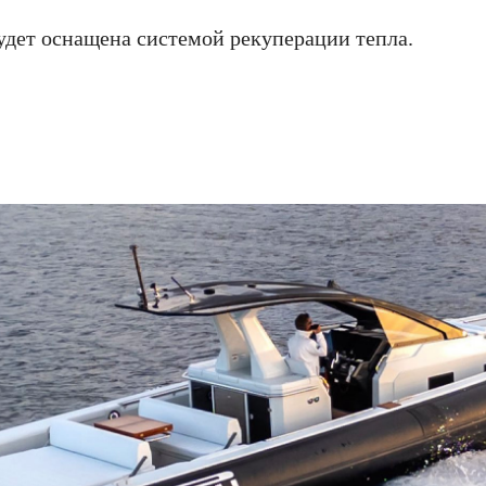
удет оснащена системой рекуперации тепла.