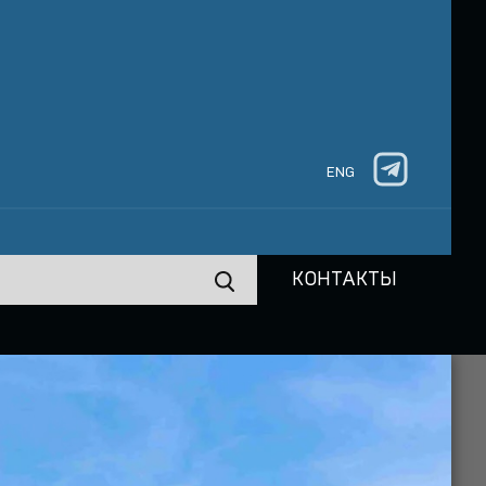
ENG
КОНТАКТЫ