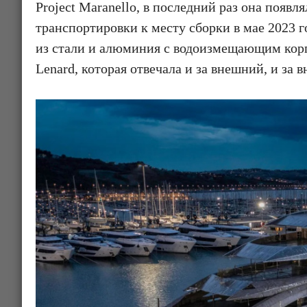
Project Maranello, в последний раз она появл
транспортировки к месту сборки в мае 2023 го
из стали и алюминия с водоизмещающим корп
Lenard, которая отвечала и за внешний, и за 