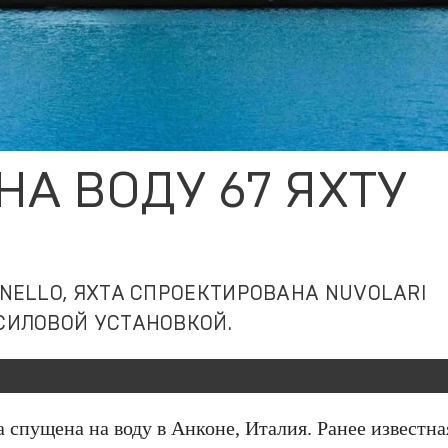
НА ВОДУ 67 ЯХТУ
NELLO, ЯХТА СПРОЕКТИРОВАНА NUVOLARI
СИЛОВОЙ УСТАНОВКОЙ.
 спущена на воду в Анконе, Италия. Ранее известна