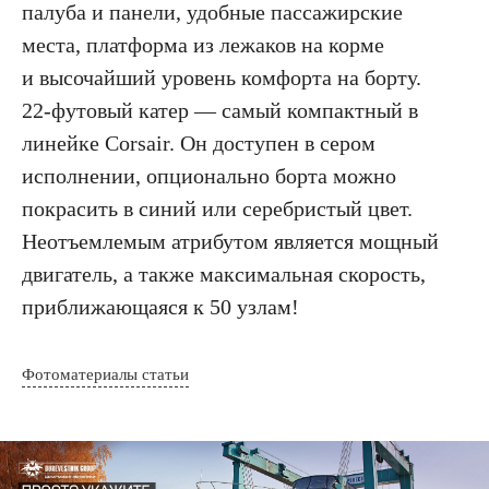
палуба и панели, удобные пассажирские
места, платформа из лежаков на корме
и высочайший уровень комфорта на борту.
22-футовый катер — самый компактный в
линейке Corsair. Он доступен в сером
исполнении, опционально борта можно
покрасить в синий или серебристый цвет.
Неотъемлемым атрибутом является мощный
двигатель, а также максимальная скорость,
приближающаяся к 50 узлам!
Фотоматериалы статьи