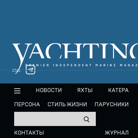
ENG
НОВОСТИ
ЯХТЫ
КАТЕРА
ПЕРСОНА
СТИЛЬ ЖИЗНИ
ПАРУСНИКИ
КОНТАКТЫ
ЖУРНАЛ