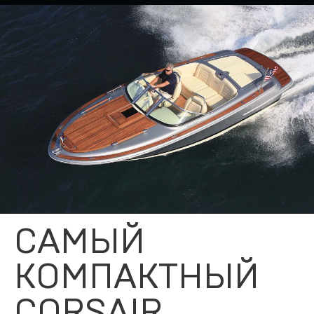
САМЫЙ
КОМПАКТНЫЙ
CORSAIR