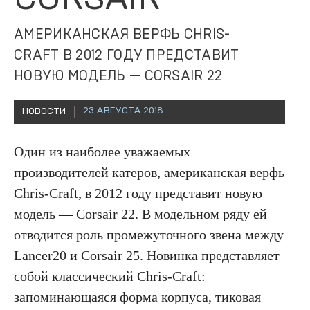
АМЕРИКАНСКАЯ ВЕРФЬ CHRIS-
CRAFT В 2012 ГОДУ ПРЕДСТАВИТ
НОВУЮ МОДЕЛЬ — CORSAIR 22
23 АВГУСТА 2018
НОВОСТИ
Один из наиболее уважаемых
производителей катеров, американская верфь
Chris-Craft, в 2012 году представит новую
модель — Corsair 22. В модельном ряду ей
отводится роль промежуточного звена между
Lancer20 и Corsair 25. Новинка представляет
собой классический Chris-Craft:
запоминающаяся форма корпуса, тиковая